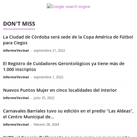
DON'T MISS
La Ciudad de Córdoba será sede de la Copa América de Fútbol
para Ciegos
informeVecinal
-
septiembre 21, 2022
El Registro de Cuidadores Gerontológicos ya tiene más de
1.000 inscriptos
informeVecinal
-
septiembre 1, 2022
Nuevos Puntos Mujer en cinco localidades del interior
informeVecinal
-
julio 25, 2022
Carnavales Barriales tuvo su edición en el predio “Las Aldeas”,
el Centro Municipal de...
informeVecinal
-
febrero 28, 2024