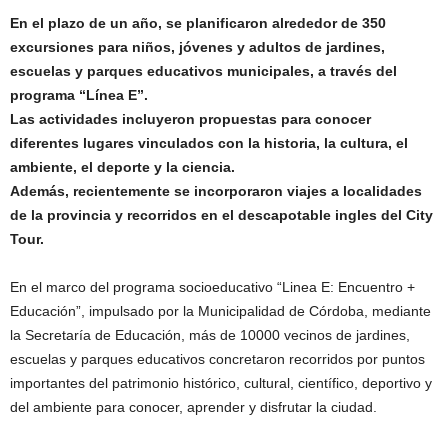
En el plazo de un año, se planificaron alrededor de 350
excursiones para niños, jóvenes y adultos de jardines,
escuelas y parques educativos municipales, a través del
programa “Línea E”.
Las actividades incluyeron propuestas para conocer
diferentes lugares vinculados con la historia, la cultura, el
ambiente, el deporte y la ciencia.
Además, recientemente se incorporaron viajes a localidades
de la provincia y recorridos en el descapotable ingles del City
Tour.
En el marco del programa socioeducativo “Linea E: Encuentro +
Educación”, impulsado por la Municipalidad de Córdoba, mediante
la Secretaría de Educación, más de 10000 vecinos de jardines,
escuelas y parques educativos concretaron recorridos por puntos
importantes del patrimonio histórico, cultural, científico, deportivo y
del ambiente para conocer, aprender y disfrutar la ciudad.