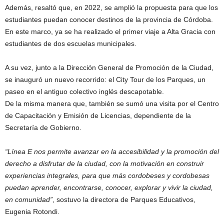
Además, resaltó que, en 2022, se amplió la propuesta para que los
estudiantes puedan conocer destinos de la provincia de Córdoba.
En este marco, ya se ha realizado el primer viaje a Alta Gracia con
estudiantes de dos escuelas municipales.
A su vez, junto a la Dirección General de Promoción de la Ciudad,
se inauguró un nuevo recorrido: el City Tour de los Parques, un
paseo en el antiguo colectivo inglés descapotable.
De la misma manera que, también se sumó una visita por el Centro
de Capacitación y Emisión de Licencias, dependiente de la
Secretaría de Gobierno.
“Línea E nos permite avanzar en la accesibilidad y la promoción del
derecho a disfrutar de la ciudad, con la motivación en construir
experiencias integrales, para que más cordobeses y cordobesas
puedan aprender, encontrarse, conocer, explorar y vivir la ciudad,
en comunidad”
, sostuvo la directora de Parques Educativos,
Eugenia Rotondi.