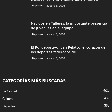
Deportes
agosto 6, 2026
Nacidos en Talleres: la importante presencia
de juveniles en el equipo...
Deportes
agosto 6, 2026
El Polideportivo Juan Pelatto, el corazón de
los deportes federados de...
Deportes
agosto 6, 2026
CATEGORÍAS MÁS BUSCADAS
7528
La Ciudad
432
Cultura
365
Deportes