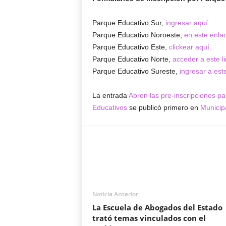
Parque Educativo Sur,
ingresar aquí.
Parque Educativo Noroeste,
en este enla
Parque Educativo Este,
clickear aquí.
Parque Educativo Norte,
acceder a este li
Parque Educativo Sureste,
ingresar a est
La entrada
Abren las pre-inscripciones pa
Educativos
se publicó primero en
Municip
Noticia Anterior
La Escuela de Abogados del Estado
trató temas vinculados con el