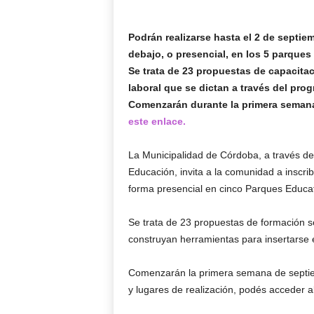
Podrán realizarse hasta el 2 de septie
debajo, o presencial, en los 5 parques
Se trata de 23 propuestas de capacitac
laboral que se dictan a través del pr
Comenzarán durante la primera semana d
este enlace.
La Municipalidad de Córdoba, a través de
Educación, invita a la comunidad a inscrib
forma presencial en cinco Parques Educati
Se trata de 23 propuestas de formación s
construyan herramientas para insertarse 
Comenzarán la primera semana de septiemb
y lugares de realización, podés acceder a