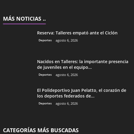
MÁS NOTICIAS ..
Reserva: Talleres empató ante el Ciclón
Deportes
agosto 6, 2026
Nacidos en Talleres: la importante presencia
de juveniles en el equipo...
Deportes
agosto 6, 2026
El Polideportivo Juan Pelatto, el corazón de
los deportes federados de...
Deportes
agosto 6, 2026
CATEGORÍAS MÁS BUSCADAS