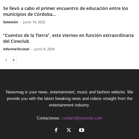
Se llevó a cabo el primer encuentro de educación entre los
municipios de Córdoba...
Salomón
-
junio 14, 2022
“Cuentos de la Tierra”, este viernes en función extraordinaria
del Cineclub
informeVecinal
-
junio 8, 2024
Newsmag is your news, entertainment, music and fashion website. We
provide you with the latest breaking news and videos straight from the
entertainment industry.
Contactenos:
contact@yoursite.com