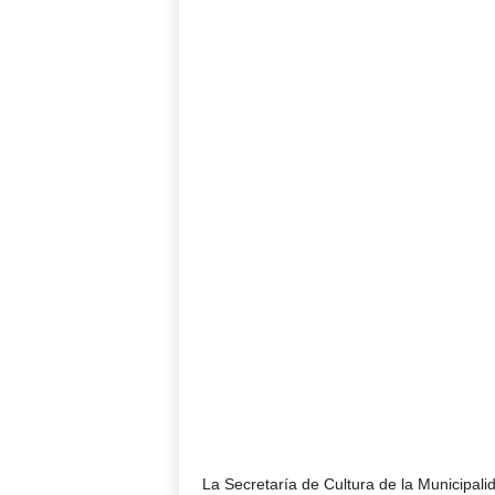
La Secretaría de Cultura de la Municipal