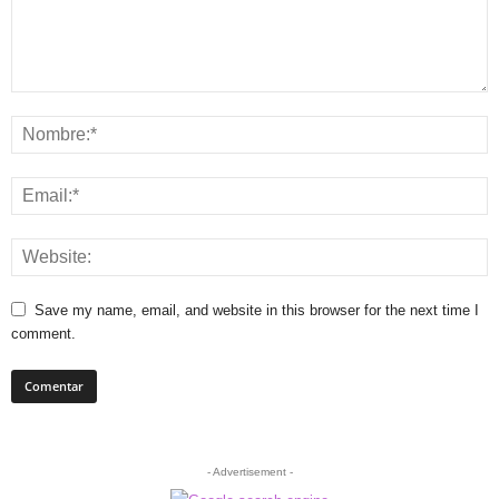
Save my name, email, and website in this browser for the next time I
comment.
- Advertisement -