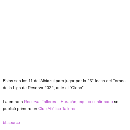
Estos son los 11 del Albiazul para jugar por la 23° fecha del Torneo
de la Liga de Reserva 2022, ante el “Globo”.
La entrada
Reserva: Talleres – Huracán, equipo confirmado
se
publicó primero en
Club Atlético Talleres
.
bbsource