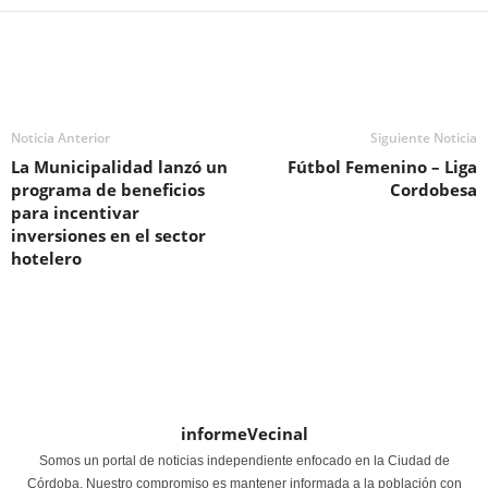
Noticia Anterior
Siguiente Noticia
La Municipalidad lanzó un
Fútbol Femenino – Liga
programa de beneficios
Cordobesa
para incentivar
inversiones en el sector
hotelero
informeVecinal
Somos un portal de noticias independiente enfocado en la Ciudad de
Córdoba. Nuestro compromiso es mantener informada a la población con