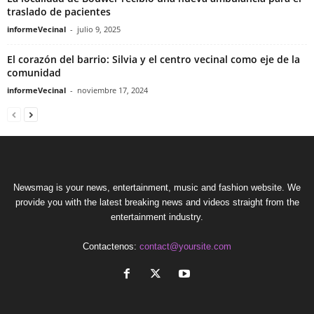
traslado de pacientes
informeVecinal
-
julio 9, 2025
El corazón del barrio: Silvia y el centro vecinal como eje de la
comunidad
informeVecinal
-
noviembre 17, 2024
Newsmag is your news, entertainment, music and fashion website. We
provide you with the latest breaking news and videos straight from the
entertainment industry.
Contactenos:
contact@yoursite.com