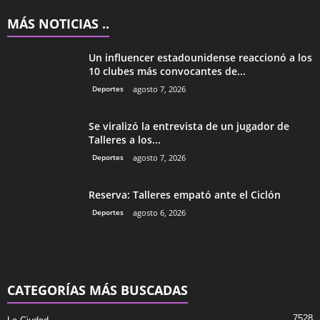
MÁS NOTICIAS ..
Un influencer estadounidense reaccionó a los
10 clubes más convocantes de...
Deportes
agosto 7, 2026
Se viralizó la entrevista de un jugador de
Talleres a los...
Deportes
agosto 7, 2026
Reserva: Talleres empató ante el Ciclón
Deportes
agosto 6, 2026
CATEGORÍAS MÁS BUSCADAS
7528