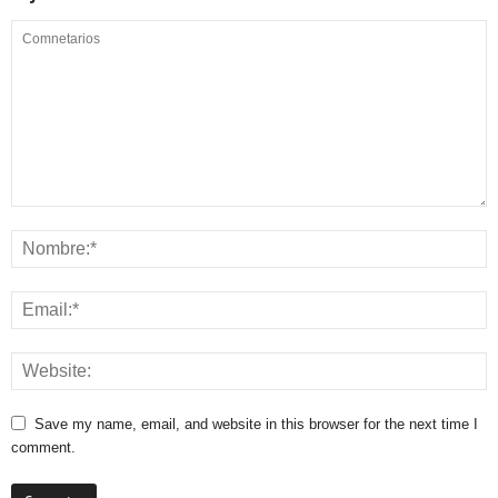
Save my name, email, and website in this browser for the next time I
comment.