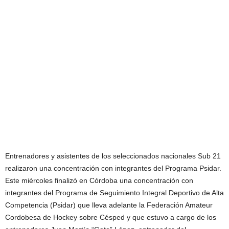
Entrenadores y asistentes de los seleccionados nacionales Sub 21
realizaron una concentración con integrantes del Programa Psidar.
Este miércoles finalizó en Córdoba una concentración con
integrantes del Programa de Seguimiento Integral Deportivo de Alta
Competencia (Psidar) que lleva adelante la Federación Amateur
Cordobesa de Hockey sobre Césped y que estuvo a cargo de los