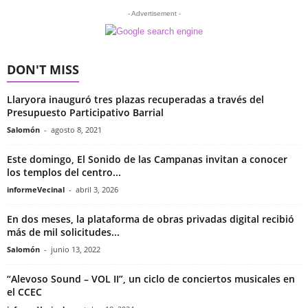
- Advertisement -
DON'T MISS
Llaryora inauguró tres plazas recuperadas a través del
Presupuesto Participativo Barrial
Salomón
-
agosto 8, 2021
Este domingo, El Sonido de las Campanas invitan a conocer
los templos del centro...
informeVecinal
-
abril 3, 2026
En dos meses, la plataforma de obras privadas digital recibió
más de mil solicitudes...
Salomón
-
junio 13, 2022
“Alevoso Sound – VOL II”, un ciclo de conciertos musicales en
el CCEC