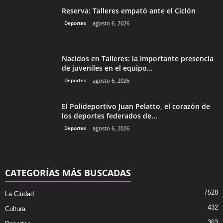
Reserva: Talleres empató ante el Ciclón
Deportes
agosto 6, 2026
Nacidos en Talleres: la importante presencia
de juveniles en el equipo...
Deportes
agosto 6, 2026
El Polideportivo Juan Pelatto, el corazón de
los deportes federados de...
Deportes
agosto 6, 2026
CATEGORÍAS MÁS BUSCADAS
7528
La Ciudad
432
Cultura
363