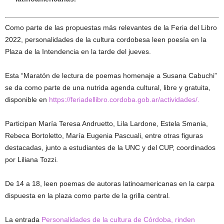
Como parte de las propuestas más relevantes de la Feria del Libro
2022, personalidades de la cultura cordobesa leen poesía en la
Plaza de la Intendencia en la tarde del jueves.
Esta “Maratón de lectura de poemas homenaje a Susana Cabuchi”
se da como parte de una nutrida agenda cultural, libre y gratuita,
disponible en
https://feriadellibro.cordoba.gob.ar/actividades/.
Participan María Teresa Andruetto, Lila Lardone, Estela Smania,
Rebeca Bortoletto, María Eugenia Pascuali, entre otras figuras
destacadas, junto a estudiantes de la UNC y del CUP, coordinados
por Liliana Tozzi.
De 14 a 18, leen poemas de autoras latinoamericanas en la carpa
dispuesta en la plaza como parte de la grilla central.
La entrada
Personalidades de la cultura de Córdoba, rinden