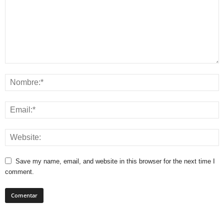
Save my name, email, and website in this browser for the next time I
comment.