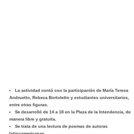
La actividad contó con la participación de María Teresa
Andruetto, Rebeca Bortoletto y estudiantes universitarios,
entre otras figuras.
Se desarrolló de 14 a 18 en la Plaza de la Intendencia, de
manera libre y gratuita.
Se trata de una lectura de poemas de autoras
latinoamericanas.