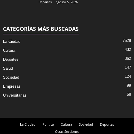
Deportes
agosto 5, 2026
CATEGORÍAS MÁS BUSCADAS
7528
La Ciudad
432
Cultura
362
Deportes
147
Salud
124
Sociedad
99
Empresas
58
Universitarias
La Ciudad
Política
Cultura
Sociedad
Deportes
Otras Secciones