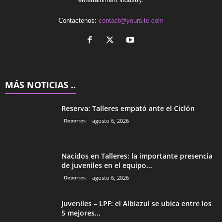
Contactenos:
contact@yoursite.com
MÁS NOTICIAS ..
Reserva: Talleres empató ante el Ciclón
Deportes
agosto 6, 2026
Nacidos en Talleres: la importante presencia
de juveniles en el equipo...
Deportes
agosto 6, 2026
Juveniles – LPF: el Albiazul se ubica entre los
5 mejores...