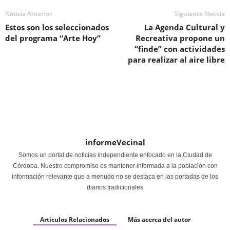
Noticia Anterior
Siguiente Noticia
Estos son los seleccionados
La Agenda Cultural y
del programa “Arte Hoy”
Recreativa propone un
“finde” con actividades
para realizar al aire libre
informeVecinal
Somos un portal de noticias independiente enfocado en la Ciudad de
Córdoba. Nuestro compromiso es mantener informada a la población con
información relevante que a menudo no se destaca en las portadas de los
diarios tradicionales
Articulos Relacionados
Más acerca del autor