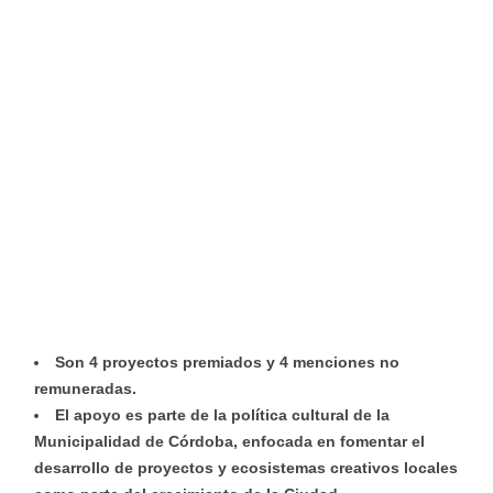
Son 4 proyectos premiados y 4 menciones no
remuneradas.
El apoyo es parte de la política cultural de la
Municipalidad de Córdoba, enfocada en fomentar el
desarrollo de proyectos y ecosistemas creativos locales