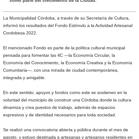
como parte del crecimiento de la Ciudad.
La Municipalidad Córdoba, a través de su Secretaría de Cultura,
informó los resultados del Fondo Estímulo a la Actividad Artesanal
Cordobesa 2022.
El mencionado Fondo es parte de la política cultural municipal
pensada para fomentar las 4C —la Economía Circular, la
Economía del Conocimiento, la Economía Creativa y la Economía
Comunitaria—, con una mirada de ciudad contemporánea,
integrada y amigable.
En este sentido, apoyos y fondos como este se sostienen en la
voluntad del municipio de construir una Córdoba donde la cultura
dinamiza y crea puestos de trabajo, además de espacios
expresivos y de identidad necesarios para toda sociedad.
Se realizó una convocatoria abierta y pública durante el mes de
agosto, y estuvo destinada a artesanas y artesanos residentes en