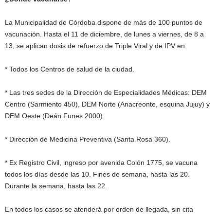
La Municipalidad de Córdoba dispone de más de 100 puntos de
vacunación. Hasta el 11 de diciembre, de lunes a viernes, de 8 a
13, se aplican dosis de refuerzo de Triple Viral y de IPV en:
* Todos los Centros de salud de la ciudad.
* Las tres sedes de la Dirección de Especialidades Médicas: DEM
Centro (Sarmiento 450), DEM Norte (Anacreonte, esquina Jujuy) y
DEM Oeste (Deán Funes 2000).
* Dirección de Medicina Preventiva (Santa Rosa 360).
* Ex Registro Civil, ingreso por avenida Colón 1775, se vacuna
todos los días desde las 10. Fines de semana, hasta las 20.
Durante la semana, hasta las 22.
En todos los casos se atenderá por orden de llegada, sin cita