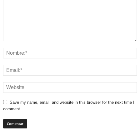
Save my name, email, and website in this browser for the next time I
comment.