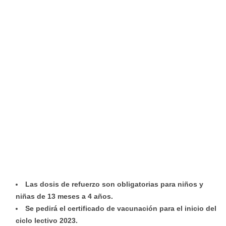
Las dosis de refuerzo son obligatorias para niños y
niñas de 13 meses a 4 años.
Se pedirá el certificado de vacunación para el inicio del
ciclo lectivo 2023.