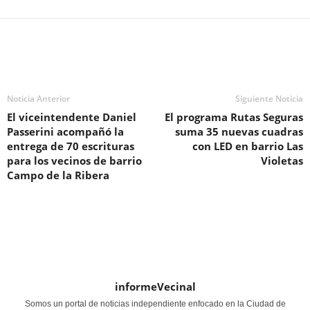
Noticia Anterior
Siguiente Noticia
El viceintendente Daniel
El programa Rutas Seguras
Passerini acompañó la
suma 35 nuevas cuadras
entrega de 70 escrituras
con LED en barrio Las
para los vecinos de barrio
Violetas
Campo de la Ribera
informeVecinal
Somos un portal de noticias independiente enfocado en la Ciudad de