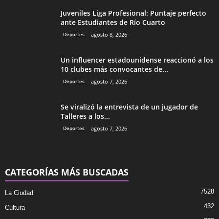
Juveniles Liga Profesional: Puntaje perfecto
ante Estudiantes de Río Cuarto
Deportes
agosto 8, 2026
Un influencer estadounidense reaccionó a los
10 clubes más convocantes de...
Deportes
agosto 7, 2026
Se viralizó la entrevista de un jugador de
Talleres a los...
Deportes
agosto 7, 2026
CATEGORÍAS MÁS BUSCADAS
7528
La Ciudad
432
Cultura