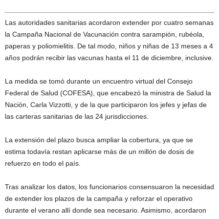
Las autoridades sanitarias acordaron extender por cuatro semanas
la Campaña Nacional de Vacunación contra sarampión, rubéola,
paperas y poliomielitis. De tal modo, niños y niñas de 13 meses a 4
años podrán recibir las vacunas hasta el 11 de diciembre, inclusive.
La medida se tomó durante un encuentro virtual del Consejo
Federal de Salud (COFESA), que encabezó la ministra de Salud la
Nación, Carla Vizzotti, y de la que participaron los jefes y jefas de
las carteras sanitarias de las 24 jurisdicciones.
La extensión del plazo busca ampliar la cobertura, ya que se
estima todavía restan aplicarse más de un millón de dosis de
refuerzo en todo el país.
Tras analizar los datos, los funcionarios consensuaron la necesidad
de extender los plazos de la campaña y reforzar el operativo
durante el verano allí donde sea necesario. Asimismo, acordaron