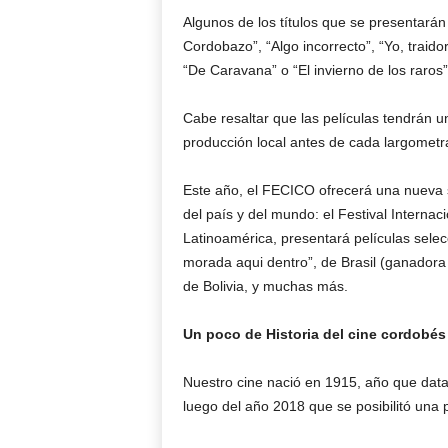
Algunos de los títulos que se presentarán 
Cordobazo”, “Algo incorrecto”, “Yo, traidor
“De Caravana” o “El invierno de los raros”
Cabe resaltar que las películas tendrán 
producción local antes de cada largometr
Este año, el FECICO ofrecerá una nueva se
del país y del mundo: el Festival Internaci
Latinoamérica, presentará películas selec
morada aqui dentro”, de Brasil (ganadora 
de Bolivia, y muchas más.
Un poco de Historia del cine cordobés
Nuestro cine nació en 1915, año que data 
luego del año 2018 que se posibilitó una 