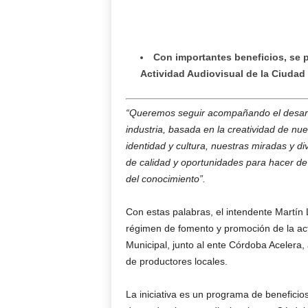
Con importantes beneficios, se 
Actividad Audiovisual de la Ciudad
“Queremos seguir acompañando el desarro
industria, basada en la creatividad de nu
identidad y cultura, nuestras miradas y
de calidad y oportunidades para hacer de
del conocimiento”.
Con estas palabras, el intendente Martín 
régimen de fomento y promoción de la acti
Municipal, junto al ente Córdoba Acelera
de productores locales.
La iniciativa es un programa de beneficio