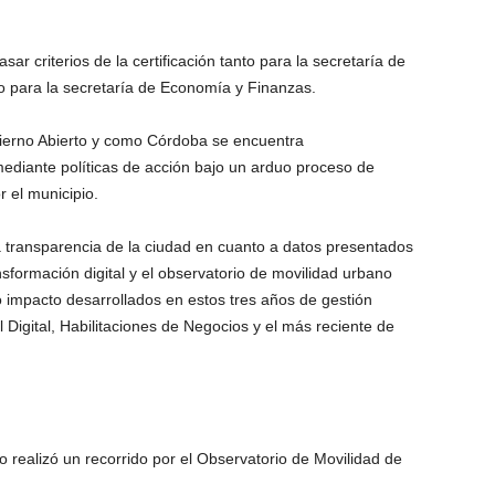
sar criterios de la certificación tanto para la secretaría de
 para la secretaría de Economía y Finanzas.
obierno Abierto y como Córdoba se encuentra
ediante políticas de acción bajo un arduo proceso de
 el municipio.
 transparencia de la ciudad en cuanto a datos presentados
nsformación digital y el observatorio de movilidad urbano
o impacto desarrollados en estos tres años de gestión
 Digital, Habilitaciones de Negocios y el más reciente de
o realizó un recorrido por el Observatorio de Movilidad de