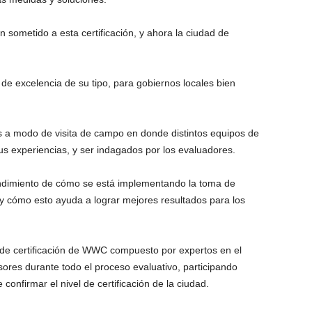
sometido a esta certificación, y ahora la ciudad de
 de excelencia de su tipo, para gobiernos locales bien
as a modo de visita de campo en donde distintos equipos de
us experiencias, y ser indagados por los evaluadores.
endimiento de cómo se está implementando la toma de
 cómo esto ayuda a lograr mejores resultados para los
 de certificación de WWC compuesto por expertos en el
es durante todo el proceso evaluativo, participando
 confirmar el nivel de certificación de la ciudad.