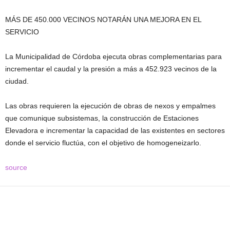
MÁS DE 450.000 VECINOS NOTARÁN UNA MEJORA EN EL
SERVICIO
La Municipalidad de Córdoba ejecuta obras complementarias para
incrementar el caudal y la presión a más a 452.923 vecinos de la
ciudad.
Las obras requieren la ejecución de obras de nexos y empalmes
que comunique subsistemas, la construcción de Estaciones
Elevadora e incrementar la capacidad de las existentes en sectores
donde el servicio fluctúa, con el objetivo de homogeneizarlo.
source