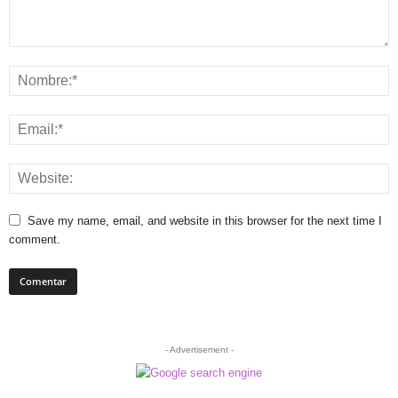
Save my name, email, and website in this browser for the next time I
comment.
- Advertisement -