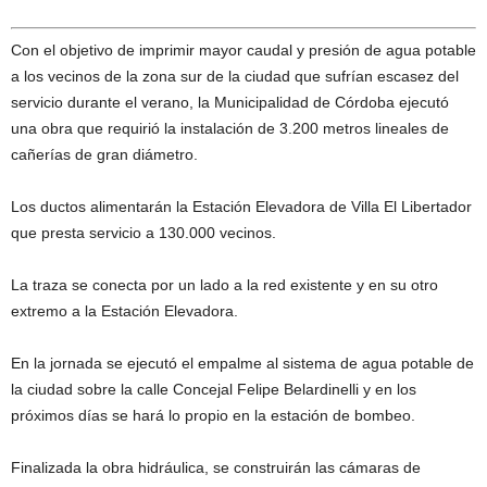
Con el objetivo de imprimir mayor caudal y presión de agua potable
a los vecinos de la zona sur de la ciudad que sufrían escasez del
servicio durante el verano, la Municipalidad de Córdoba ejecutó
una obra que requirió la instalación de 3.200 metros lineales de
cañerías de gran diámetro.
Los ductos alimentarán la Estación Elevadora de Villa El Libertador
que presta servicio a 130.000 vecinos.
La traza se conecta por un lado a la red existente y en su otro
extremo a la Estación Elevadora.
En la jornada se ejecutó el empalme al sistema de agua potable de
la ciudad sobre la calle Concejal Felipe Belardinelli y en los
próximos días se hará lo propio en la estación de bombeo.
Finalizada la obra hidráulica, se construirán las cámaras de