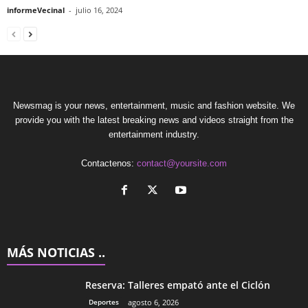
informeVecinal
-
julio 16, 2024
Newsmag is your news, entertainment, music and fashion website. We
provide you with the latest breaking news and videos straight from the
entertainment industry.
Contactenos:
contact@yoursite.com
MÁS NOTICIAS ..
Reserva: Talleres empató ante el Ciclón
Deportes
agosto 6, 2026