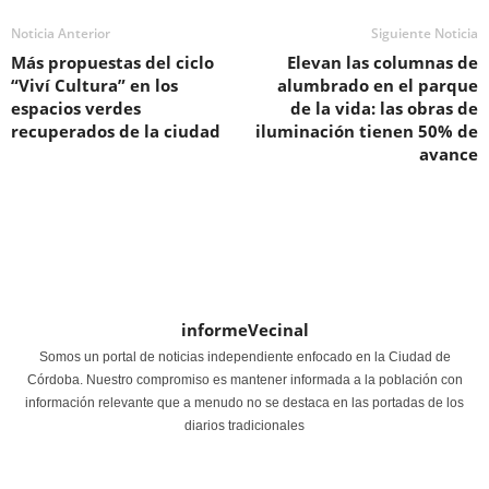
Noticia Anterior
Siguiente Noticia
Más propuestas del ciclo
Elevan las columnas de
“Viví Cultura” en los
alumbrado en el parque
espacios verdes
de la vida: las obras de
recuperados de la ciudad
iluminación tienen 50% de
avance
informeVecinal
Somos un portal de noticias independiente enfocado en la Ciudad de
Córdoba. Nuestro compromiso es mantener informada a la población con
información relevante que a menudo no se destaca en las portadas de los
diarios tradicionales