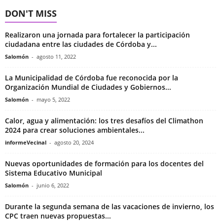
DON'T MISS
Realizaron una jornada para fortalecer la participación
ciudadana entre las ciudades de Córdoba y...
Salomón
-
agosto 11, 2022
La Municipalidad de Córdoba fue reconocida por la
Organización Mundial de Ciudades y Gobiernos...
Salomón
-
mayo 5, 2022
Calor, agua y alimentación: los tres desafíos del Climathon
2024 para crear soluciones ambientales...
informeVecinal
-
agosto 20, 2024
Nuevas oportunidades de formación para los docentes del
Sistema Educativo Municipal
Salomón
-
junio 6, 2022
Durante la segunda semana de las vacaciones de invierno, los
CPC traen nuevas propuestas...