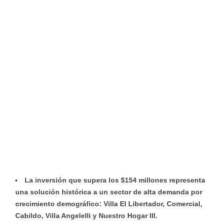
La inversión que supera los $154 millones representa
una solución histórica a un sector de alta demanda por
crecimiento demográfico: Villa El Libertador, Comercial,
Cabildo, Villa Angelelli y Nuestro Hogar III.