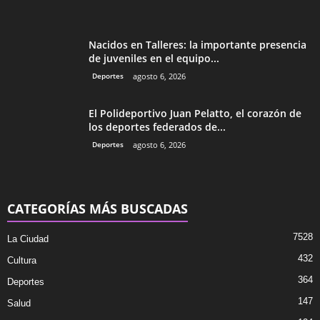
Nacidos en Talleres: la importante presencia
de juveniles en el equipo...
Deportes
agosto 6, 2026
El Polideportivo Juan Pelatto, el corazón de
los deportes federados de...
Deportes
agosto 6, 2026
CATEGORÍAS MÁS BUSCADAS
7528
La Ciudad
432
Cultura
364
Deportes
147
Salud