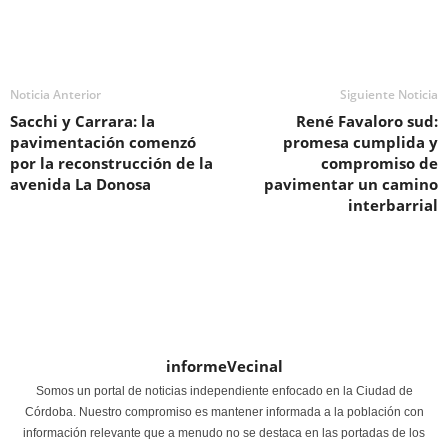
Noticia Anterior
Siguiente Noticia
Sacchi y Carrara: la
René Favaloro sud:
pavimentación comenzó
promesa cumplida y
por la reconstrucción de la
compromiso de
avenida La Donosa
pavimentar un camino
interbarrial
informeVecinal
Somos un portal de noticias independiente enfocado en la Ciudad de
Córdoba. Nuestro compromiso es mantener informada a la población con
información relevante que a menudo no se destaca en las portadas de los