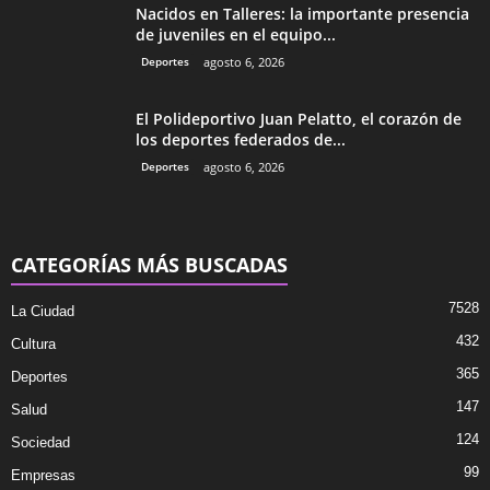
Nacidos en Talleres: la importante presencia
de juveniles en el equipo...
Deportes
agosto 6, 2026
El Polideportivo Juan Pelatto, el corazón de
los deportes federados de...
Deportes
agosto 6, 2026
CATEGORÍAS MÁS BUSCADAS
7528
La Ciudad
432
Cultura
365
Deportes
147
Salud
124
Sociedad
99
Empresas