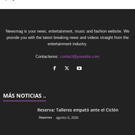
Newsmag is your news, entertainment, music and fashion website. We
provide you with the latest breaking news and videos straight from the
entertainment industry.
Contactenos:
contact@yoursite.com
MÁS NOTICIAS ..
Reserva: Talleres empató ante el Ciclón
Deportes
agosto 6, 2026