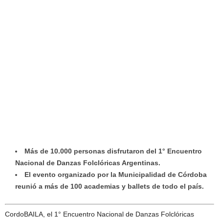
Más de 10.000 personas disfrutaron del 1° Encuentro
Nacional de Danzas Folclóricas Argentinas.
El evento organizado por la Municipalidad de Córdoba
reunió a más de 100 academias y ballets de todo el país.
CordoBAILA, el 1° Encuentro Nacional de Danzas Folclóricas