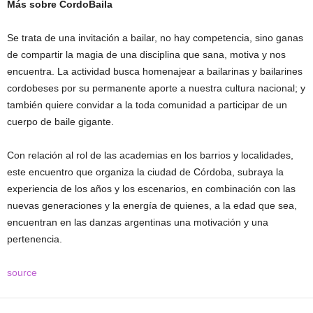
Más sobre CordoBaila
Se trata de una invitación a bailar, no hay competencia, sino ganas
de compartir la magia de una disciplina que sana, motiva y nos
encuentra. La actividad busca homenajear a bailarinas y bailarines
cordobeses por su permanente aporte a nuestra cultura nacional; y
también quiere convidar a la toda comunidad a participar de un
cuerpo de baile gigante.
Con relación al rol de las academias en los barrios y localidades,
este encuentro que organiza la ciudad de Córdoba, subraya la
experiencia de los años y los escenarios, en combinación con las
nuevas generaciones y la energía de quienes, a la edad que sea,
encuentran en las danzas argentinas una motivación y una
pertenencia.
source