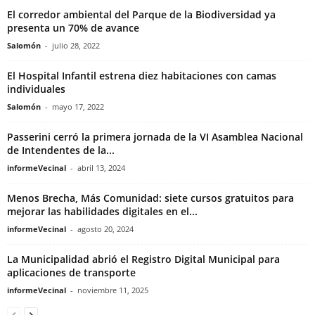
El corredor ambiental del Parque de la Biodiversidad ya
presenta un 70% de avance
Salomón
-
julio 28, 2022
El Hospital Infantil estrena diez habitaciones con camas
individuales
Salomón
-
mayo 17, 2022
Passerini cerró la primera jornada de la VI Asamblea Nacional
de Intendentes de la...
informeVecinal
-
abril 13, 2024
Menos Brecha, Más Comunidad: siete cursos gratuitos para
mejorar las habilidades digitales en el...
informeVecinal
-
agosto 20, 2024
La Municipalidad abrió el Registro Digital Municipal para
aplicaciones de transporte
informeVecinal
-
noviembre 11, 2025