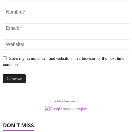
Save my name, email, and website in this browser for the next time I
comment.
- Advertisement -
DON'T MISS