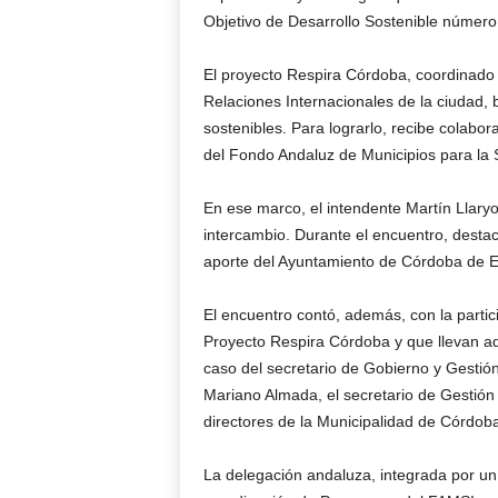
Objetivo de Desarrollo Sostenible número
El proyecto Respira Córdoba, coordinado 
Relaciones Internacionales de la ciudad, b
sostenibles. Para lograrlo, recibe colab
del Fondo Andaluz de Municipios para la 
En ese marco, el intendente Martín Llaryo
intercambio. Durante el encuentro, destac
aporte del Ayuntamiento de Córdoba de 
El encuentro contó, además, con la partic
Proyecto Respira Córdoba y que llevan ad
caso del secretario de Gobierno y Gestión 
Mariano Almada, el secretario de Gestión A
directores de la Municipalidad de Córdob
La delegación andaluza, integrada por un