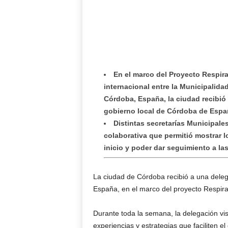
En el marco del Proyecto Respir
internacional entre la Municipalid
Córdoba, España, la ciudad recibió
gobierno local de Córdoba de Espa
Distintas secretarías Municipales
colaborativa que permitió mostrar 
inicio y poder dar seguimiento a la
La ciudad de Córdoba recibió a una deleg
España, en el marco del proyecto Respir
Durante toda la semana, la delegación vis
experiencias y estrategias que faciliten e