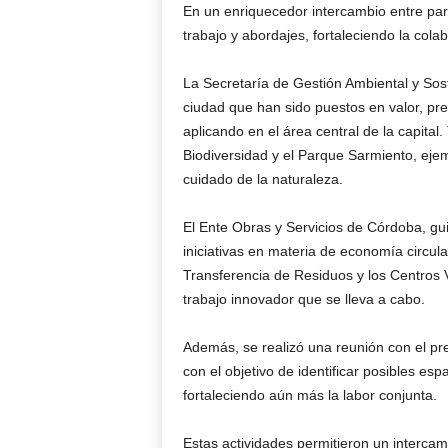
En un enriquecedor intercambio entre par
trabajo y abordajes, fortaleciendo la col
La Secretaría de Gestión Ambiental y Sos
ciudad que han sido puestos en valor, p
aplicando en el área central de la capital
Biodiversidad y el Parque Sarmiento, eje
cuidado de la naturaleza.
El Ente Obras y Servicios de Córdoba, gui
iniciativas en materia de economía circula
Transferencia de Residuos y los Centros 
trabajo innovador que se lleva a cabo.
Además, se realizó una reunión con el pr
con el objetivo de identificar posibles es
fortaleciendo aún más la labor conjunta.
Estas actividades permitieron un interca