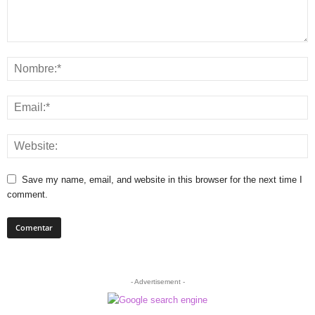
Save my name, email, and website in this browser for the next time I
comment.
- Advertisement -