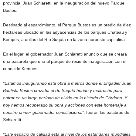
provincia, Juan Schiaretti, en la inauguración del nuevo Parque
Bustos.
Destinado al esparcimiento, el Parque Bustos es un predio de diez
hectáreas ubicado en las adyacencias de los parques Chateau y
Kempes, a orillas del Río Suquía en la zona noroeste capitalina.
En el lugar, el gobernador Juan Schiaretti anunció que se creará
una pasarela que una al parque de reciente inauguración con el
conocido Kempes.
“Estamos inaugurando esta obra a metros donde el Brigadier Juan
Bautista Bustos cruzaba el río Suquía herido y maltrecho para
entrar en un largo período de olvido en la historia de Córdoba. Y
hoy hemos recuperado su obra y acciones con este homenaje a
nuestro primer gobernador constitucional”,
fueron las palabras de
Schiaretti.
“Este espacio de calidad está al nivel de los estándares mundiales,