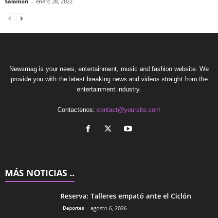
Salomón
-
enero 28, 2022
Newsmag is your news, entertainment, music and fashion website. We
provide you with the latest breaking news and videos straight from the
entertainment industry.
Contactenos:
contact@yoursite.com
MÁS NOTICIAS ..
Reserva: Talleres empató ante el Ciclón
Deportes
agosto 6, 2026