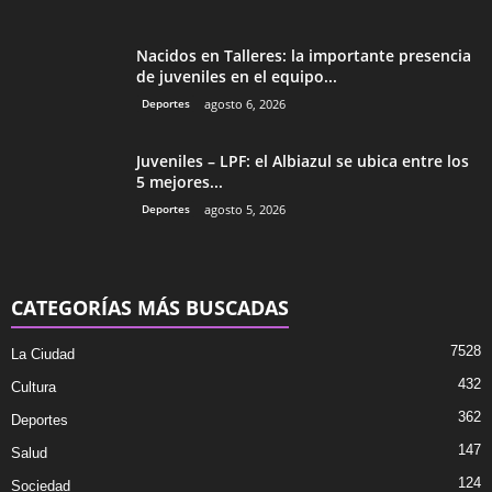
Nacidos en Talleres: la importante presencia
de juveniles en el equipo...
Deportes
agosto 6, 2026
Juveniles – LPF: el Albiazul se ubica entre los
5 mejores...
Deportes
agosto 5, 2026
CATEGORÍAS MÁS BUSCADAS
7528
La Ciudad
432
Cultura
362
Deportes
147
Salud
124
Sociedad