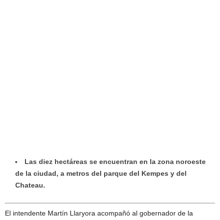
Las diez hectáreas se encuentran en la zona noroeste
de la ciudad, a metros del parque del Kempes y del
Chateau.
El intendente Martín Llaryora acompañó al gobernador de la