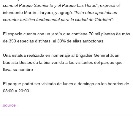
como el Parque Sarmiento y el Parque Las Heras
”, expresó el
intendente Martín Llaryora, y agregó:
“Esta obra apuntala un
corredor turístico fundamental para la ciudad de Córdoba”.
El espacio cuenta con un jardín que contiene 70 mil plantas de más
de 350 especias distintas, el 30% de ellas autóctonas.
Una estatua realizada en homenaje al Brigadier General Juan
Bautista Bustos da la bienvenida a los visitantes del parque que
lleva su nombre.
El parque podrá ser visitado de lunes a domingo en los horarios de
08:00 a 20:00.
source