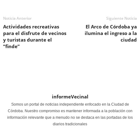
Noticia Anterior
Siguiente Noticia
Actividades recreativas
El Arco de Córdoba ya
para el disfrute de vecinos
ilumina el ingreso a la
y turistas durante el
ciudad
“finde”
informeVecinal
Somos un portal de noticias independiente enfocado en la Ciudad de
Córdoba. Nuestro compromiso es mantener informada a la población con
información relevante que a menudo no se destaca en las portadas de los
diarios tradicionales