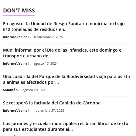
DON'T MISS
En agosto, la Unidad de Riesgo Sanitario municipal extrajo
612 toneladas de residuos en...
informeVecinal
-
septiembre 2, 2025
Muni informa: por el Día de las Infancias, este domingo el
transporte urbano de...
informeVecinal
-
agosto 17, 2024
Una cuadrilla del Parque de la Biodiversidad viaja para asistir
a animales afectados por...
Salomón
-
agosto 20, 2021
Se recuperó la fachada del Cabildo de Córdoba
informeVecinal
-
noviembre 27, 2023
Los jardines y escuelas municipales recibirán libros de texto
para sus estudiantes durante el...