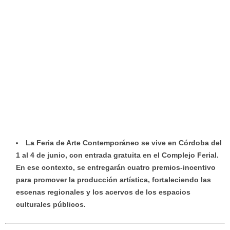
La Feria de Arte Contemporáneo se vive en Córdoba del
1 al 4 de junio, con entrada gratuita en el Complejo Ferial.
En ese contexto, se entregarán cuatro premios-incentivo
para promover la producción artística, fortaleciendo las
escenas regionales y los acervos de los espacios
culturales públicos.