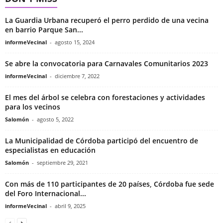
La Guardia Urbana recuperó el perro perdido de una vecina
en barrio Parque San...
informeVecinal
-
agosto 15, 2024
Se abre la convocatoria para Carnavales Comunitarios 2023
informeVecinal
-
diciembre 7, 2022
El mes del árbol se celebra con forestaciones y actividades
para los vecinos
Salomón
-
agosto 5, 2022
La Municipalidad de Córdoba participó del encuentro de
especialistas en educación
Salomón
-
septiembre 29, 2021
Con más de 110 participantes de 20 países, Córdoba fue sede
del Foro Internacional...
informeVecinal
-
abril 9, 2025