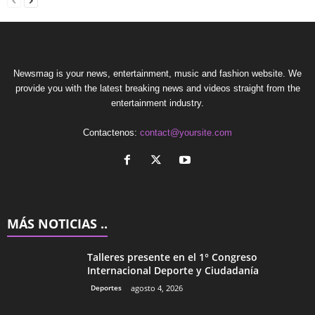
Newsmag is your news, entertainment, music and fashion website. We
provide you with the latest breaking news and videos straight from the
entertainment industry.
Contactenos:
contact@yoursite.com
MÁS NOTICIAS ..
Talleres presente en el 1° Congreso
Internacional Deporte y Ciudadanía
Deportes
agosto 4, 2026