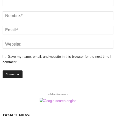
Save my name, email, and website in this browser for the next time I
comment.
- Advertisement -
DON'T MISS