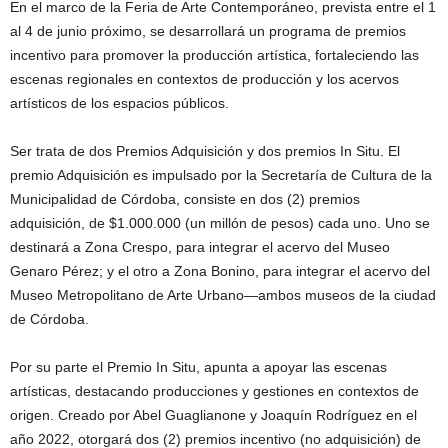
En el marco de la Feria de Arte Contemporáneo, prevista entre el 1
al 4 de junio próximo, se desarrollará un programa de premios
incentivo para promover la producción artística, fortaleciendo las
escenas regionales en contextos de producción y los acervos
artísticos de los espacios públicos.
Ser trata de dos Premios Adquisición y dos premios In Situ. El
premio Adquisición es impulsado por la Secretaría de Cultura de la
Municipalidad de Córdoba, consiste en dos (2) premios
adquisición, de $1.000.000 (un millón de pesos) cada uno. Uno se
destinará a Zona Crespo, para integrar el acervo del Museo
Genaro Pérez; y el otro a Zona Bonino, para integrar el acervo del
Museo Metropolitano de Arte Urbano—ambos museos de la ciudad
de Córdoba.
Por su parte el Premio In Situ, apunta a apoyar las escenas
artísticas, destacando producciones y gestiones en contextos de
origen. Creado por Abel Guaglianone y Joaquín Rodríguez en el
año 2022, otorgará dos (2) premios incentivo (no adquisición) de