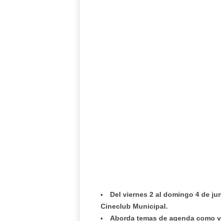
Del viernes 2 al domingo 4 de jun
Cineclub Municipal.
Aborda temas de agenda como vio