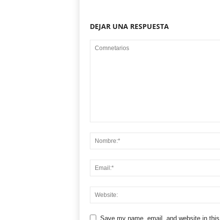
DEJAR UNA RESPUESTA
Save my name, email, and website in this