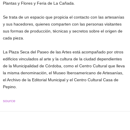
Plantas y Flores y Feria de La Cañada.
Se trata de un espacio que propicia el contacto con las artesanías
y sus hacedores, quienes comparten con las personas visitantes
sus formas de producción, técnicas y secretos sobre el origen de
cada pieza.
La Plaza Seca del Paseo de las Artes está acompañado por otros
edificios vinculados al arte y la cultura de la ciudad dependientes
de la Municipalidad de Córdoba, como el Centro Cultural que lleva
la misma denominación, el Museo Iberoamericano de Artesanías,
el Archivo de la Editorial Municipal y el Centro Cultural Casa de
Pepino.
source