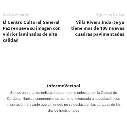
Noticia Anterior
Siguiente Noticia
El Centro Cultural General
Villa Rivera Indarte ya
Paz renueva su imagen con
tiene más de 100 nuevas
vidrios laminados de alta
cuadras pavimentadas
calidad
informeVecinal
Somos un portal de noticias independiente enfocado en la Ciudad de
Córdoba. Nuestro compromiso es mantener informada a la población con
información relevante que a menudo no se destaca en las portadas de los
diarios tradicionales