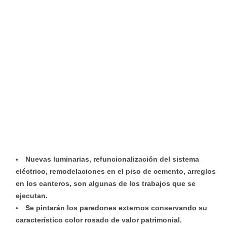
Nuevas luminarias, refuncionalización del sistema
eléctrico, remodelaciones en el piso de cemento, arreglos
en los canteros, son algunas de los trabajos que se
ejecutan.
Se pintarán los paredones externos conservando su
característico color rosado de valor patrimonial.