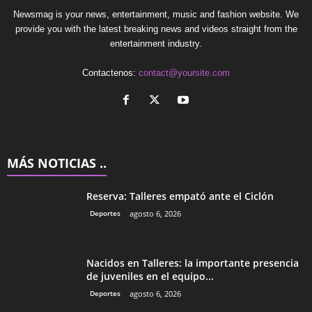
Newsmag is your news, entertainment, music and fashion website. We
provide you with the latest breaking news and videos straight from the
entertainment industry.
Contactenos:
contact@yoursite.com
MÁS NOTICIAS ..
Reserva: Talleres empató ante el Ciclón
Deportes
agosto 6, 2026
Nacidos en Talleres: la importante presencia
de juveniles en el equipo...
Deportes
agosto 6, 2026