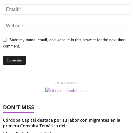
Save my name, email, and website in this browser for the next time I
comment.
- Advertisement -
DON'T MISS
Córdoba Capital destaca por su labor con migrantes en la
primera Consulta Temática del...