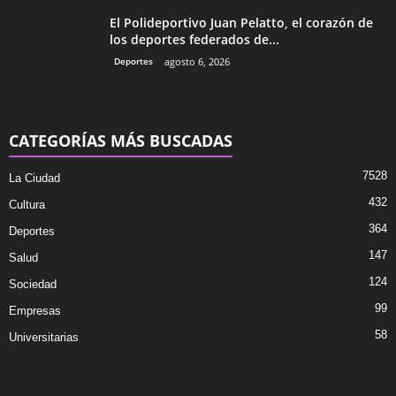
El Polideportivo Juan Pelatto, el corazón de
los deportes federados de...
Deportes
agosto 6, 2026
CATEGORÍAS MÁS BUSCADAS
7528
La Ciudad
432
Cultura
364
Deportes
147
Salud
124
Sociedad
99
Empresas
58
Universitarias