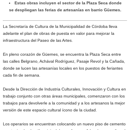
Estas obras incluyen el sector de la Plaza Seca donde
se despliegan las ferias de artesanías en barrio Güemes.
La Secretaría de Cultura de la Municipalidad de Córdoba lleva
adelante el plan de obras de puesta en valor para mejorar la
infraestructura del Paseo de las Artes.
En pleno corazón de Güemes, se encuentra la Plaza Seca entre
las calles Belgrano, Achával Rodríguez, Pasaje Revol y la Cañada,
donde se lucen las artesanías locales en los puestos de feriantes
cada fin de semana.
Desde la Dirección de Industria Culturales, Innovación y Cultura en
trabajo conjunto con otras áreas municipales, comenzaron con los
trabajos para devolverle a la comunidad y a los artesanos la mejor
versión de este espacio cultural ícono de la ciudad.
Los operarios se encuentran colocando un nuevo piso de cemento