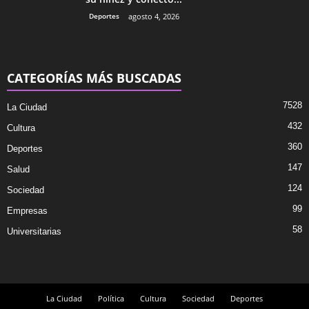
Deportes
agosto 4, 2026
CATEGORÍAS MÁS BUSCADAS
7528
La Ciudad
432
Cultura
360
Deportes
147
Salud
124
Sociedad
99
Empresas
58
Universitarias
La Ciudad
Política
Cultura
Sociedad
Deportes