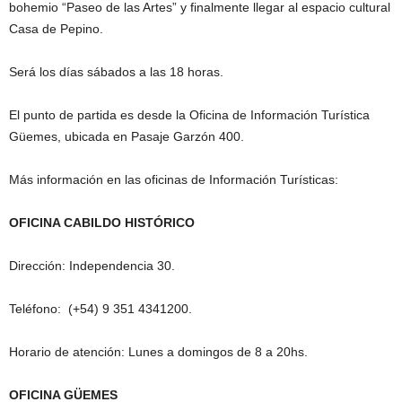
bohemio “Paseo de las Artes” y finalmente llegar al espacio cultural
Casa de Pepino.
Será los días sábados a las 18 horas.
El punto de partida es desde la Oficina de Información Turística
Güemes, ubicada en Pasaje Garzón 400.
Más información en las oficinas de Información Turísticas:
OFICINA CABILDO HISTÓRICO
Dirección: Independencia 30.
Teléfono: (+54) 9 351 4341200.
Horario de atención: Lunes a domingos de 8 a 20hs.
OFICINA GÜEMES