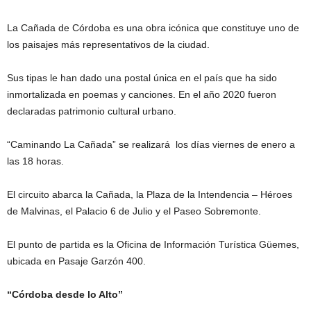
La Cañada de Córdoba es una obra icónica que constituye uno de
los paisajes más representativos de la ciudad.
Sus tipas le han dado una postal única en el país que ha sido
inmortalizada en poemas y canciones. En el año 2020 fueron
declaradas patrimonio cultural urbano.
“Caminando La Cañada” se realizará los días viernes de enero a
las 18 horas.
El circuito abarca la Cañada, la Plaza de la Intendencia – Héroes
de Malvinas, el Palacio 6 de Julio y el Paseo Sobremonte.
El punto de partida es la Oficina de Información Turística Güemes,
ubicada en Pasaje Garzón 400.
“Córdoba desde lo Alto”