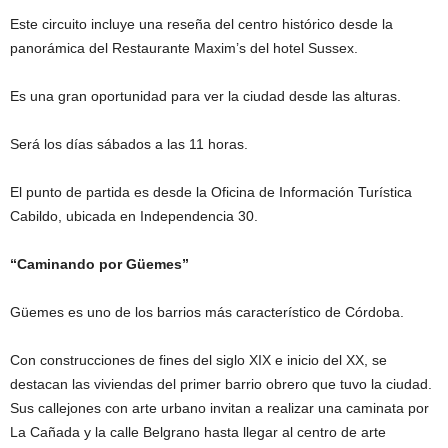
Este circuito incluye una reseña del centro histórico desde la
panorámica del Restaurante Maxim’s del hotel Sussex.
Es una gran oportunidad para ver la ciudad desde las alturas.
Será los días sábados a las 11 horas.
El punto de partida es desde la Oficina de Información Turística
Cabildo, ubicada en Independencia 30.
“Caminando por Güemes”
Güemes es uno de los barrios más característico de Córdoba.
Con construcciones de fines del siglo XIX e inicio del XX, se
destacan las viviendas del primer barrio obrero que tuvo la ciudad.
Sus callejones con arte urbano invitan a realizar una caminata por
La Cañada y la calle Belgrano hasta llegar al centro de arte