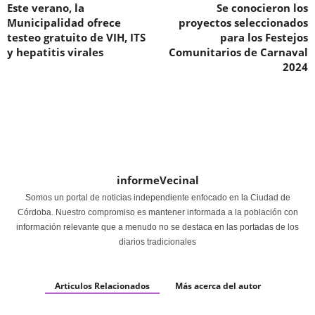
Este verano, la
Se conocieron los
Municipalidad ofrece
proyectos seleccionados
testeo gratuito de VIH, ITS
para los Festejos
y hepatitis virales
Comunitarios de Carnaval
2024
informeVecinal
Somos un portal de noticias independiente enfocado en la Ciudad de
Córdoba. Nuestro compromiso es mantener informada a la población con
información relevante que a menudo no se destaca en las portadas de los
diarios tradicionales
Articulos Relacionados
Más acerca del autor