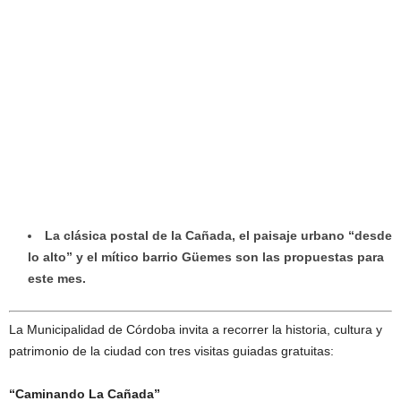
La clásica postal de la Cañada, el paisaje urbano “desde
lo alto” y el mítico barrio Güemes son las propuestas para
este mes.
La Municipalidad de Córdoba invita a recorrer la historia, cultura y
patrimonio de la ciudad con tres visitas guiadas gratuitas:
“Caminando La Cañada”