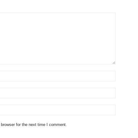
 browser for the next time I comment.