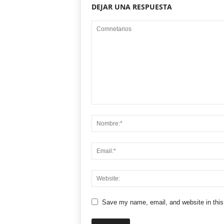
DEJAR UNA RESPUESTA
Save my name, email, and website in this