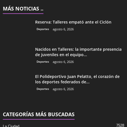
MÁS NOTICIAS ..
Reserva: Talleres empató ante el Ciclón
Deportes
agosto 6, 2026
Nacidos en Talleres: la importante presencia
de juveniles en el equipo...
Deportes
agosto 6, 2026
El Polideportivo Juan Pelatto, el corazón de
los deportes federados de...
Deportes
agosto 6, 2026
CATEGORÍAS MÁS BUSCADAS
7528
La Ciudad