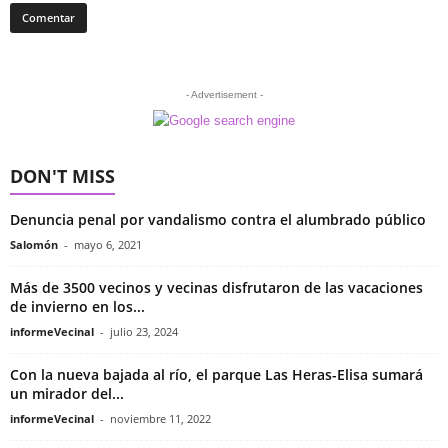
- Advertisement -
DON'T MISS
Denuncia penal por vandalismo contra el alumbrado público
Salomón
-
mayo 6, 2021
Más de 3500 vecinos y vecinas disfrutaron de las vacaciones
de invierno en los...
informeVecinal
-
julio 23, 2024
Con la nueva bajada al río, el parque Las Heras-Elisa sumará
un mirador del...
informeVecinal
-
noviembre 11, 2022