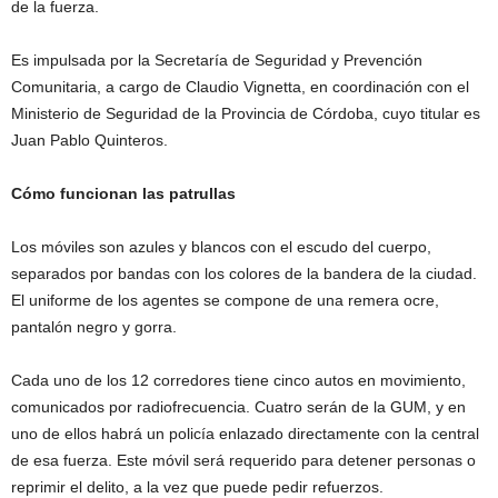
de la fuerza.
Es impulsada por la Secretaría de Seguridad y Prevención
Comunitaria, a cargo de Claudio Vignetta, en coordinación con el
Ministerio de Seguridad de la Provincia de Córdoba, cuyo titular es
Juan Pablo Quinteros.
Cómo funcionan las patrullas
Los móviles son azules y blancos con el escudo del cuerpo,
separados por bandas con los colores de la bandera de la ciudad.
El uniforme de los agentes se compone de una remera ocre,
pantalón negro y gorra.
Cada uno de los 12 corredores tiene cinco autos en movimiento,
comunicados por radiofrecuencia. Cuatro serán de la GUM, y en
uno de ellos habrá un policía enlazado directamente con la central
de esa fuerza. Este móvil será requerido para detener personas o
reprimir el delito, a la vez que puede pedir refuerzos.