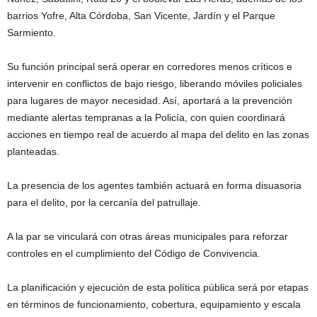
barrios Yofre, Alta Córdoba, San Vicente, Jardín y el Parque
Sarmiento.
Su función principal será operar en corredores menos críticos e
intervenir en conflictos de bajo riesgo, liberando móviles policiales
para lugares de mayor necesidad. Así, aportará a la prevención
mediante alertas tempranas a la Policía, con quien coordinará
acciones en tiempo real de acuerdo al mapa del delito en las zonas
planteadas.
La presencia de los agentes también actuará en forma disuasoria
para el delito, por la cercanía del patrullaje.
A la par se vinculará con otras áreas municipales para reforzar
controles en el cumplimiento del Código de Convivencia.
La planificación y ejecución de esta política pública será por etapas
en términos de funcionamiento, cobertura, equipamiento y escala