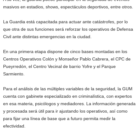
masivos en estadios, shows, espectáculos deportivos, entre otros.
La Guardia está capacitada para actuar ante catástrofes, por lo
que otra de sus funciones será reforzar los operativos de Defensa
Civil ante distintas emergencias en la ciudad.
En una primera etapa dispone de cinco bases montadas en los
Centros Operativos Colón y Monseñor Pablo Cabrera, el CPC de
Pueyrredón, el Centro Vecinal de barrio Yofre y el Parque
Sarmiento.
Para el análisis de las múltiples variables de la seguridad, la GUM
cuenta con gabinete especializado en criminalística, con expertos
en esa materia, psicólogos y mediadores. La información generada
y procesada será útil para ir ajustando los operativos, así como
para fijar una línea de base que a futuro permita medir la
efectividad.