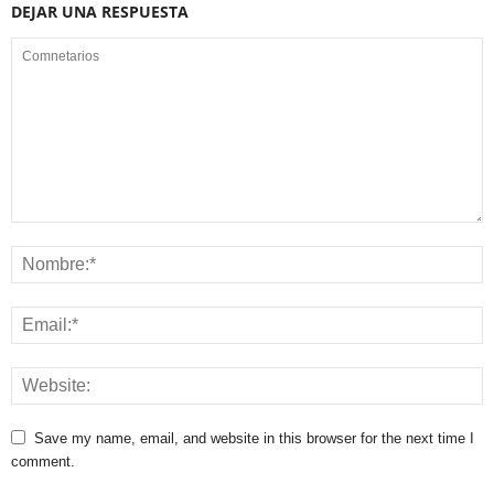
DEJAR UNA RESPUESTA
Save my name, email, and website in this browser for the next time I
comment.