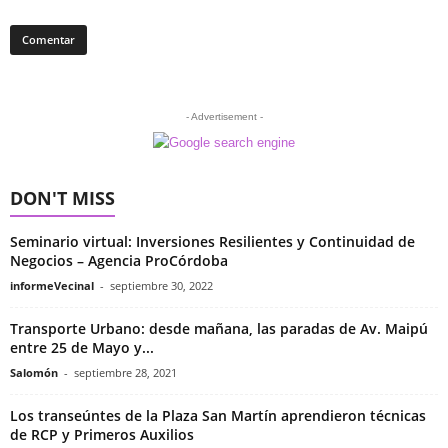
- Advertisement -
DON'T MISS
Seminario virtual: Inversiones Resilientes y Continuidad de
Negocios – Agencia ProCórdoba
informeVecinal
-
septiembre 30, 2022
Transporte Urbano: desde mañana, las paradas de Av. Maipú
entre 25 de Mayo y...
Salomón
-
septiembre 28, 2021
Los transeúntes de la Plaza San Martín aprendieron técnicas
de RCP y Primeros Auxilios