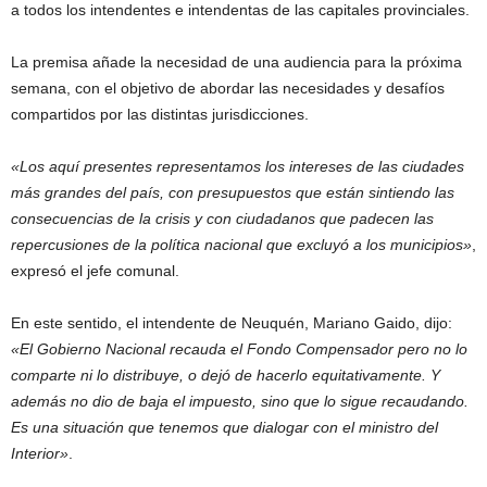
a todos los intendentes e intendentas de las capitales provinciales.
La premisa añade la necesidad de una audiencia para la próxima
semana, con el objetivo de abordar las necesidades y desafíos
compartidos por las distintas jurisdicciones.
«Los aquí presentes representamos los intereses de las ciudades
más grandes del país, con presupuestos que están sintiendo las
consecuencias de la crisis y con ciudadanos que padecen las
repercusiones de la política nacional que excluyó a los municipios»
,
expresó el jefe comunal.
En este sentido, el intendente de Neuquén, Mariano Gaido, dijo:
«El Gobierno Nacional recauda el Fondo Compensador pero no lo
comparte ni lo distribuye, o dejó de hacerlo equitativamente. Y
además no dio de baja el impuesto, sino que lo sigue recaudando.
Es una situación que tenemos que dialogar con el ministro del
Interior»
.