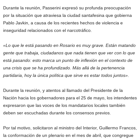
Durante la reunión, Passerini expresó su profunda preocupación
por la situación que atraviesa la ciudad santafesina que gobierna
Pablo Javkin, a causa de los recientes hechos de violencia e
inseguridad relacionados con el narcotráfico.
«Lo que le está pasando en Rosario es muy grave. Están matando
gente que trabaja, ciudadanos que nada tienen que ver con lo que
está pasando: esto marca un punto de inflexión en el contexto de
una crisis que se ha profundizado. Más allá de la pertenencia
partidaria, hoy la única política que sirve es estar todos juntos»
.
Durante la reunión, y atentos al llamado del Presidente de la
Nación hacia los gobernadores para el 25 de mayo, los intendentes
expresaron que las voces de los mandatarios locales también
deben ser escuchadas durante los consensos previos.
Por tal motivo, solicitaron al ministro del Interior, Guillermo Francos,
la conformación de un plenario en el mes de abril, que congregue