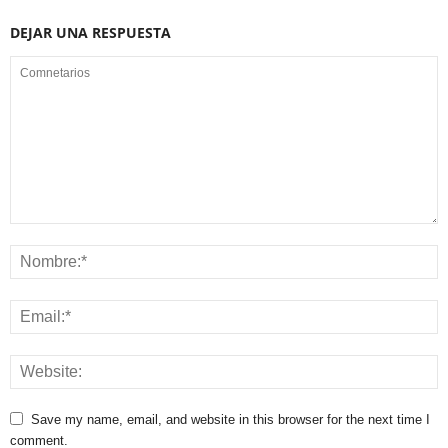
DEJAR UNA RESPUESTA
Save my name, email, and website in this browser for the next time I
comment.