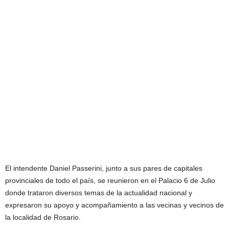
El intendente Daniel Passerini, junto a sus pares de capitales
provinciales de todo el país, se reunieron en el Palacio 6 de Julio
donde trataron diversos temas de la actualidad nacional y
expresaron su apoyo y acompañamiento a las vecinas y vecinos de
la localidad de Rosario.