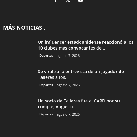
MÁS NOTICIAS ..
Un influencer estadounidense reaccionó a los
10 clubes más convocantes de...
Deportes
agosto 7, 2026
Se viralizó la entrevista de un jugador de
Talleres a los...
Deportes
agosto 7, 2026
Un socio de Talleres fue al CARD por su
cumple, Augusto...
Deportes
agosto 7, 2026