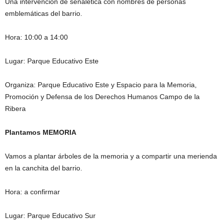
Una intervención de señalética con nombres de personas
emblemáticas del barrio.
Hora: 10:00 a 14:00
Lugar: Parque Educativo Este
Organiza: Parque Educativo Este y Espacio para la Memoria,
Promoción y Defensa de los Derechos Humanos Campo de la
Ribera
Plantamos MEMORIA
Vamos a plantar árboles de la memoria y a compartir una merienda
en la canchita del barrio.
Hora: a confirmar
Lugar: Parque Educativo Sur