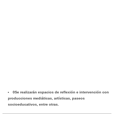
0Se realizarán espacios de reflexión e intervención con
producciones mediáticas, artísticas, paseos
socioeducativos, entre otras.