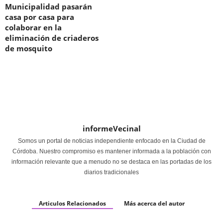
Municipalidad pasarán
casa por casa para
colaborar en la
eliminación de criaderos
de mosquito
informeVecinal
Somos un portal de noticias independiente enfocado en la Ciudad de
Córdoba. Nuestro compromiso es mantener informada a la población con
información relevante que a menudo no se destaca en las portadas de los
diarios tradicionales
Articulos Relacionados
Más acerca del autor