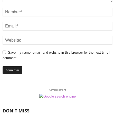
Save my name, email, and website in this browser for the next time I
comment.
- Advertisement -
DON'T MISS