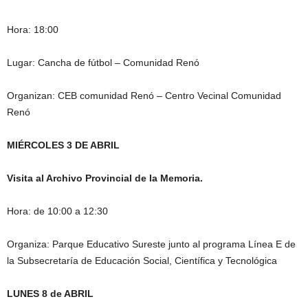
Hora: 18:00
Lugar: Cancha de fútbol – Comunidad Renó
Organizan: CEB comunidad Renó – Centro Vecinal Comunidad
Renó
MIÉRCOLES 3 DE ABRIL
Visita al Archivo Provincial de la Memoria.
Hora: de 10:00 a 12:30
Organiza: Parque Educativo Sureste junto al programa Línea E de
la Subsecretaría de Educación Social, Científica y Tecnológica
LUNES 8 de ABRIL