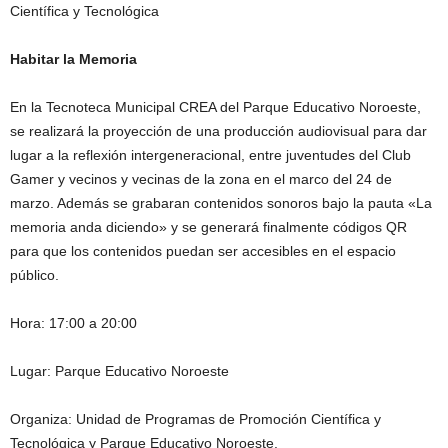
Científica y Tecnológica
Habitar la Memoria
En la Tecnoteca Municipal CREA del Parque Educativo Noroeste,
se realizará la proyección de una producción audiovisual para dar
lugar a la reflexión intergeneracional, entre juventudes del Club
Gamer y vecinos y vecinas de la zona en el marco del 24 de
marzo. Además se grabaran contenidos sonoros bajo la pauta «La
memoria anda diciendo» y se generará finalmente códigos QR
para que los contenidos puedan ser accesibles en el espacio
público.
Hora: 17:00 a 20:00
Lugar: Parque Educativo Noroeste
Organiza: Unidad de Programas de Promoción Científica y
Tecnológica y Parque Educativo Noroeste.