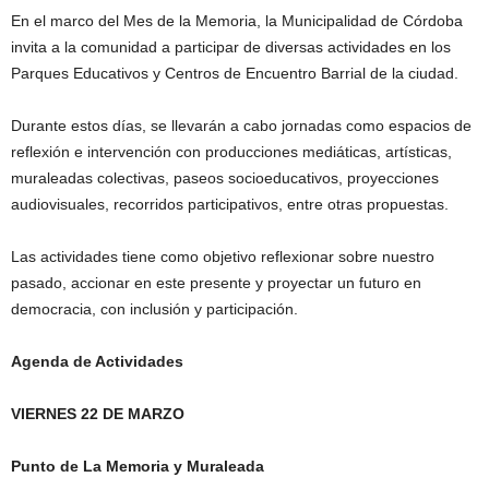
En el marco del Mes de la Memoria, la Municipalidad de Córdoba
invita a la comunidad a participar de diversas actividades en los
Parques Educativos y Centros de Encuentro Barrial de la ciudad.
Durante estos días, se llevarán a cabo jornadas como espacios de
reflexión e intervención con producciones mediáticas, artísticas,
muraleadas colectivas, paseos socioeducativos, proyecciones
audiovisuales, recorridos participativos, entre otras propuestas.
Las actividades tiene como objetivo reflexionar sobre nuestro
pasado, accionar en este presente y proyectar un futuro en
democracia, con inclusión y participación.
Agenda de Actividades
VIERNES 22 DE MARZO
Punto de La Memoria y Muraleada