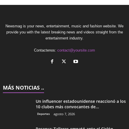
Newsmag is your news, entertainment, music and fashion website. We
provide you with the latest breaking news and videos straight from the
entertainment industry.
Contactenos:
contact@yoursite.com
MÁS NOTICIAS ..
Un influencer estadounidense reaccionó a los
10 clubes más convocantes de...
Deportes
agosto 7, 2026
Reserva: Talleres empató ante el Ciclón