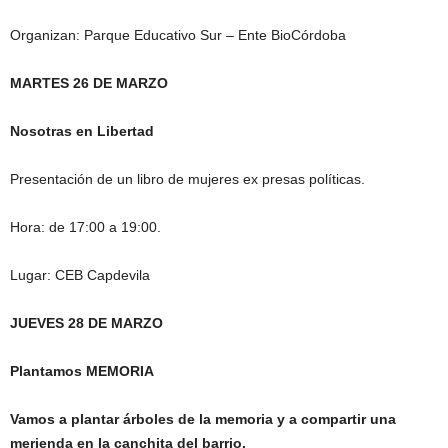
Organizan: Parque Educativo Sur – Ente BioCórdoba
MARTES 26 DE MARZO
Nosotras en Libertad
Presentación de un libro de mujeres ex presas políticas.
Hora: de 17:00 a 19:00.
Lugar: CEB Capdevila
JUEVES 28 DE MARZO
Plantamos MEMORIA
Vamos a plantar árboles de la memoria y a compartir una
merienda en la canchita del barrio.