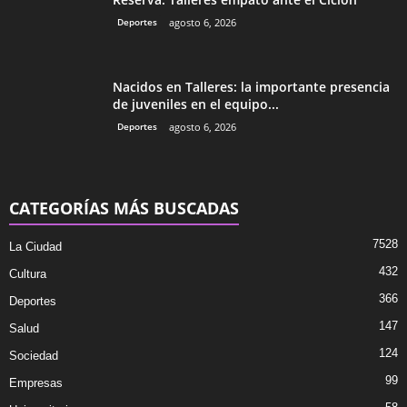
Deportes
agosto 6, 2026
Nacidos en Talleres: la importante presencia
de juveniles en el equipo...
Deportes
agosto 6, 2026
CATEGORÍAS MÁS BUSCADAS
7528
La Ciudad
432
Cultura
366
Deportes
147
Salud
124
Sociedad
99
Empresas