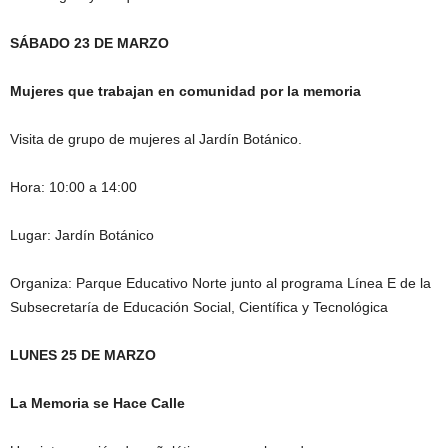
SÁBADO 23 DE MARZO
Mujeres que trabajan en comunidad por la memoria
Visita de grupo de mujeres al Jardín Botánico.
Hora: 10:00 a 14:00
Lugar: Jardín Botánico
Organiza: Parque Educativo Norte junto al programa Línea E de la
Subsecretaría de Educación Social, Científica y Tecnológica
LUNES 25 DE MARZO
La Memoria se Hace Calle