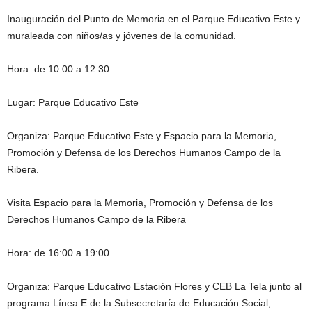
Inauguración del Punto de Memoria en el Parque Educativo Este y
muraleada con niños/as y jóvenes de la comunidad.
Hora: de 10:00 a 12:30
Lugar: Parque Educativo Este
Organiza: Parque Educativo Este y Espacio para la Memoria,
Promoción y Defensa de los Derechos Humanos Campo de la
Ribera.
Visita Espacio para la Memoria, Promoción y Defensa de los
Derechos Humanos Campo de la Ribera
Hora: de 16:00 a 19:00
Organiza: Parque Educativo Estación Flores y CEB La Tela junto al
programa Línea E de la Subsecretaría de Educación Social,