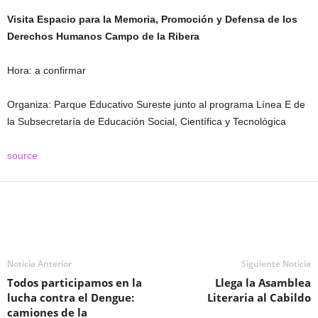
Visita Espacio para la Memoria, Promoción y Defensa de los
Derechos Humanos Campo de la Ribera
Hora: a confirmar
Organiza: Parque Educativo Sureste junto al programa Línea E de
la Subsecretaría de Educación Social, Científica y Tecnológica
source
Noticia Anterior
Siguiente Noticia
Todos participamos en la
Llega la Asamblea
lucha contra el Dengue:
Literaria al Cabildo
camiones de la