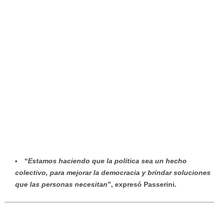
“
Estamos haciendo que la política sea un hecho
colectivo, para mejorar la democracia y brindar soluciones
que las personas necesitan
”, expresó Passerini.