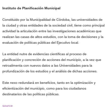
Instituto de Planificación Municipal
Constituido por la Municipalidad de Córdoba, las universidades de
la ciudad y otras entidades de la sociedad civil, tiene como principal
actividad la articulación entre las investigaciones académicas que
realizan las casas de altos estudios, con la toma de decisiones y la
evaluación de políticas públicas del Ejecutivo local.
La entidad nutre de evidencias científicas al proceso de
planificación y concreción de acciones del municipio, a la vez que
retroalimenta con nuevos datos a las Universidades para la
profundización de los estudios y el análisis de dichas acciones.
Este nexo redundará en beneficios, tanto en la optimización y
eficientización del municipio, como para los ciudadanos
destinatarios de las políticas públicas.
source