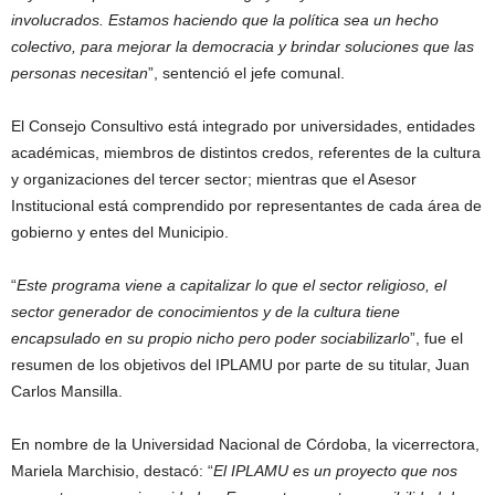
involucrados. Estamos haciendo que la política sea un hecho
colectivo, para mejorar la democracia y brindar soluciones que las
personas necesitan
”, sentenció el jefe comunal.
El Consejo Consultivo está integrado por universidades, entidades
académicas, miembros de distintos credos, referentes de la cultura
y organizaciones del tercer sector; mientras que el Asesor
Institucional está comprendido por representantes de cada área de
gobierno y entes del Municipio.
“
Este programa viene a capitalizar lo que el sector religioso, el
sector generador de conocimientos y de la cultura tiene
encapsulado en su propio nicho pero poder sociabilizarlo
”, fue el
resumen de los objetivos del IPLAMU por parte de su titular, Juan
Carlos Mansilla.
En nombre de la Universidad Nacional de Córdoba, la vicerrectora,
Mariela Marchisio, destacó: “
El IPLAMU es un proyecto que nos