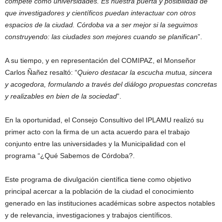
compete como universidades. Es nuestra puerta y posibilidad de
que investigadores y científicos puedan interactuar con otros
espacios de la ciudad. Córdoba va a ser mejor si la seguimos
construyendo: las ciudades son mejores cuando se planifican
”.
A su tiempo, y en representación del COMIPAZ, el Monseñor
Carlos Ñañez resaltó: “
Quiero destacar la escucha mutua, sincera
y acogedora, formulando a través del diálogo propuestas concretas
y realizables en bien de la sociedad
”.
En la oportunidad, el Consejo Consultivo del IPLAMU realizó su
primer acto con la firma de un acta acuerdo para el trabajo
conjunto entre las universidades y la Municipalidad con el
programa “¿Qué Sabemos de Córdoba?.
Este programa de divulgación científica tiene como objetivo
principal acercar a la población de la ciudad el conocimiento
generado en las instituciones académicas sobre aspectos notables
y de relevancia, investigaciones y trabajos científicos.