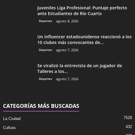
Juveniles Liga Profesional: Puntaje perfecto
ante Estudiantes de Río Cuarto
Deportes
agosto 8, 2026
Un influencer estadounidense reaccionó a los
10 clubes más convocantes de...
Deportes
agosto 7, 2026
Se viralizó la entrevista de un jugador de
Talleres a los...
Deportes
agosto 7, 2026
CATEGORÍAS MÁS BUSCADAS
7528
La Ciudad
432
Cultura