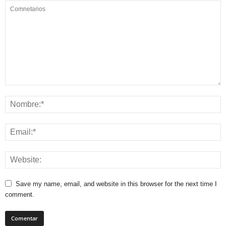
Save my name, email, and website in this browser for the next time I
comment.