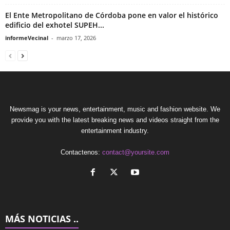
El Ente Metropolitano de Córdoba pone en valor el histórico
edificio del exhotel SUPEH...
informeVecinal
-
marzo 17, 2026
Newsmag is your news, entertainment, music and fashion website. We
provide you with the latest breaking news and videos straight from the
entertainment industry.
Contactenos:
contact@yoursite.com
MÁS NOTICIAS ..