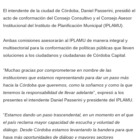
El intendente de la ciudad de Córdoba, Daniel Passerini, presidió el
acto de conformación del Consejo Consultivo y el Consejo Asesor
Institucional del Instituto de Planificación Municipal (IPLAMU).
Ambas comisiones asesorarán al IPLAMU de manera integral y
multisectorial para la conformación de políticas públicas que lleven
soluciones a los ciudadanos y ciudadanas de Córdoba Capital.
“Muchas gracias por comprometerse en nombre de las
instituciones que estamos representando para dar un paso más
hacia la Córdoba que queremos, como la soñamos y como la que
tenemos la responsabilidad de llevar adelante
”, expresó a los
presentes el intendente Daniel Passerini y presidente del IPLAMU.
“
Estamos dando un paso trascendental, en un momento en el que
el país reclama mayor capacidad de escucha y voluntad de
diálogo. Desde Córdoba estamos levantando la bandera para que
haya más oportunidades de diálogo y mayores sectores