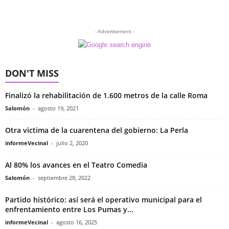
- Advertisement -
DON'T MISS
Finalizó la rehabilitación de 1.600 metros de la calle Roma
Salomón
-
agosto 19, 2021
Otra victima de la cuarentena del gobierno: La Perla
informeVecinal
-
julio 2, 2020
Al 80% los avances en el Teatro Comedia
Salomón
-
septiembre 28, 2022
Partido histórico: así será el operativo municipal para el
enfrentamiento entre Los Pumas y...
informeVecinal
-
agosto 16, 2025