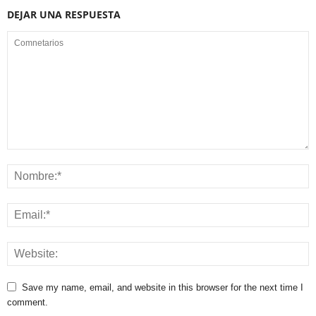
DEJAR UNA RESPUESTA
Save my name, email, and website in this browser for the next time I
comment.