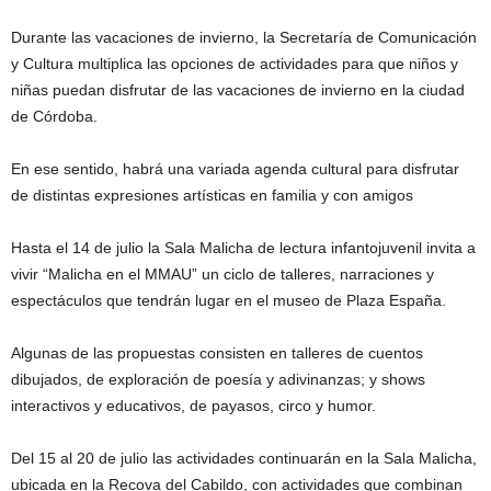
Durante las vacaciones de invierno, la Secretaría de Comunicación
y Cultura multiplica las opciones de actividades para que niños y
niñas puedan disfrutar de las vacaciones de invierno en la ciudad
de Córdoba.
En ese sentido, habrá una variada agenda cultural para disfrutar
de distintas expresiones artísticas en familia y con amigos
Hasta el 14 de julio la Sala Malicha de lectura infantojuvenil invita a
vivir “Malicha en el MMAU” un ciclo de talleres, narraciones y
espectáculos que tendrán lugar en el museo de Plaza España.
Algunas de las propuestas consisten en talleres de cuentos
dibujados, de exploración de poesía y adivinanzas; y shows
interactivos y educativos, de payasos, circo y humor.
Del 15 al 20 de julio las actividades continuarán en la Sala Malicha,
ubicada en la Recova del Cabildo, con actividades que combinan