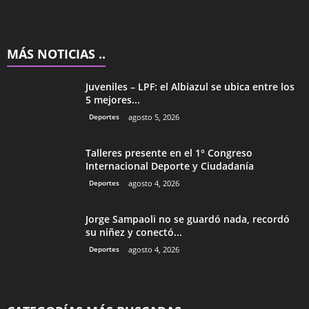
MÁS NOTICIAS ..
Juveniles – LPF: el Albiazul se ubica entre los
5 mejores...
Deportes
agosto 5, 2026
Talleres presente en el 1° Congreso
Internacional Deporte y Ciudadanía
Deportes
agosto 4, 2026
Jorge Sampaoli no se guardó nada, recordó
su niñez y conectó...
Deportes
agosto 4, 2026