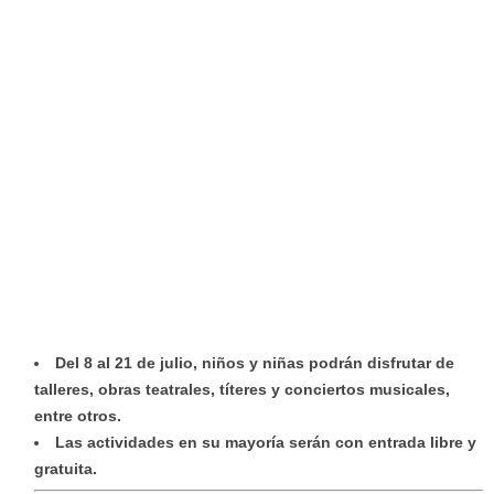
Del 8 al 21 de julio, niños y niñas podrán disfrutar de
talleres, obras teatrales, títeres y conciertos musicales,
entre otros.
Las actividades en su mayoría serán con entrada libre y
gratuita.