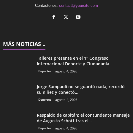
Contactenos:
contact@yoursite.com
MÁS NOTICIAS ..
Talleres presente en el 1° Congreso
Internacional Deporte y Ciudadanía
Deportes
agosto 4, 2026
Jorge Sampaoli no se guardó nada, recordó
su niñez y conectó...
Deportes
agosto 4, 2026
Respaldo de capitán: el contundente mensaje
de Augusto Schott tras el...
Deportes
agosto 4, 2026