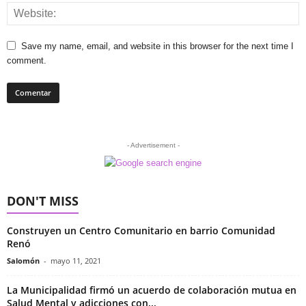
Save my name, email, and website in this browser for the next time I
comment.
- Advertisement -
DON'T MISS
Construyen un Centro Comunitario en barrio Comunidad
Renó
Salomón
-
mayo 11, 2021
La Municipalidad firmó un acuerdo de colaboración mutua en
Salud Mental y adicciones con...