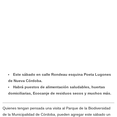
Este sábado en calle Rondeau esquina Poeta Lugones
de Nueva Córdoba.
Habrá puestos de alimentación saludables, huertas
domiciliarias, Ecocanje de residuos secos y muchos más.
Quienes tengan pensada una visita al Parque de la Biodiversidad
de la Municipalidad de Córdoba, pueden agregar este sábado un