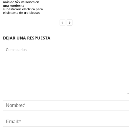
más de $27 millones en
una moderna
subestación eléctrica para
el sistema de trolebuses
DEJAR UNA RESPUESTA