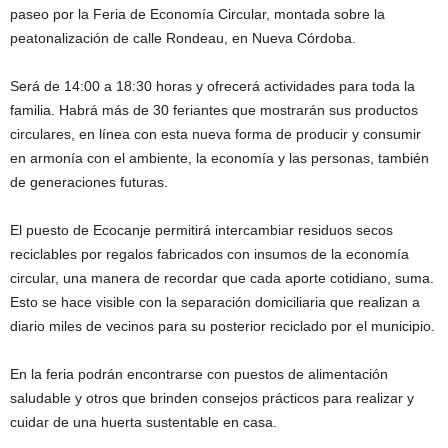
paseo por la Feria de Economía Circular, montada sobre la
peatonalización de calle Rondeau, en Nueva Córdoba.
Será de 14:00 a 18:30 horas y ofrecerá actividades para toda la
familia. Habrá más de 30 feriantes que mostrarán sus productos
circulares, en línea con esta nueva forma de producir y consumir
en armonía con el ambiente, la economía y las personas, también
de generaciones futuras.
El puesto de Ecocanje permitirá intercambiar residuos secos
reciclables por regalos fabricados con insumos de la economía
circular, una manera de recordar que cada aporte cotidiano, suma.
Esto se hace visible con la separación domiciliaria que realizan a
diario miles de vecinos para su posterior reciclado por el municipio.
En la feria podrán encontrarse con puestos de alimentación
saludable y otros que brinden consejos prácticos para realizar y
cuidar de una huerta sustentable en casa.