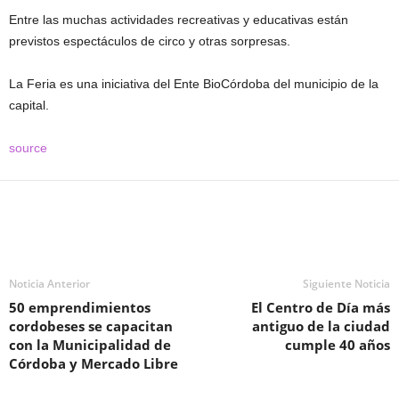
Entre las muchas actividades recreativas y educativas están
previstos espectáculos de circo y otras sorpresas.
La Feria es una iniciativa del Ente BioCórdoba del municipio de la
capital.
source
Noticia Anterior
Siguiente Noticia
50 emprendimientos
El Centro de Día más
cordobeses se capacitan
antiguo de la ciudad
con la Municipalidad de
cumple 40 años
Córdoba y Mercado Libre