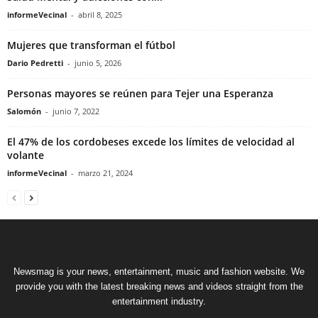
informeVecinal
-
abril 8, 2025
Mujeres que transforman el fútbol
Dario Pedretti
-
junio 5, 2026
Personas mayores se reúnen para Tejer una Esperanza
Salomón
-
junio 7, 2022
El 47% de los cordobeses excede los límites de velocidad al
volante
informeVecinal
-
marzo 21, 2024
Newsmag is your news, entertainment, music and fashion website. We
provide you with the latest breaking news and videos straight from the
entertainment industry.