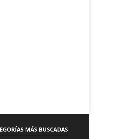
EGORÍAS MÁS BUSCADAS