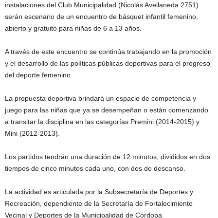
instalaciones del Club Municipalidad (Nicolás Avellaneda 2751)
serán escenario de un encuentro de básquet infantil femenino,
abierto y gratuito para niñas de 6 a 13 años.
A través de este encuentro se continúa trabajando en la promoción
y el desarrollo de las políticas públicas deportivas para el progreso
del deporte femenino.
La propuesta deportiva brindará un espacio de competencia y
juego para las niñas que ya se desempeñan o están comenzando
a transitar la disciplina en las categorías Premini (2014-2015) y
Mini (2012-2013).
Los partidos tendrán una duración de 12 minutos, divididos en dos
tiempos de cinco minutos cada uno, con dos de descanso.
La actividad es articulada por la Subsecretaría de Deportes y
Recreación, dependiente de la Secretaría de Fortalecimiento
Vecinal y Deportes de la Municipalidad de Córdoba.