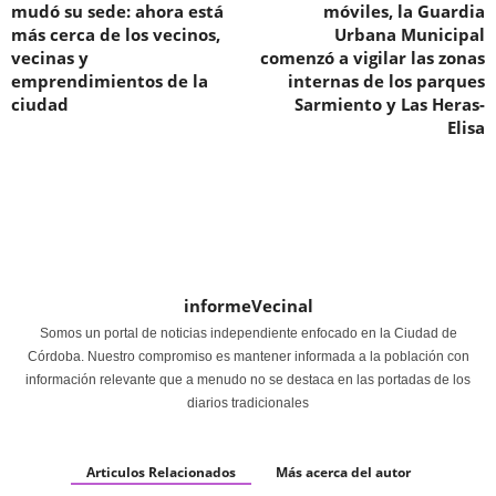
mudó su sede: ahora está
móviles, la Guardia
más cerca de los vecinos,
Urbana Municipal
vecinas y
comenzó a vigilar las zonas
emprendimientos de la
internas de los parques
ciudad
Sarmiento y Las Heras-
Elisa
informeVecinal
Somos un portal de noticias independiente enfocado en la Ciudad de
Córdoba. Nuestro compromiso es mantener informada a la población con
información relevante que a menudo no se destaca en las portadas de los
diarios tradicionales
Articulos Relacionados
Más acerca del autor