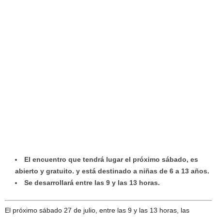
El encuentro que tendrá lugar el próximo sábado, es
abierto y gratuito. y está destinado a niñas de 6 a 13 años.
Se desarrollará entre las 9 y las 13 horas.
El próximo sábado 27 de julio, entre las 9 y las 13 horas, las