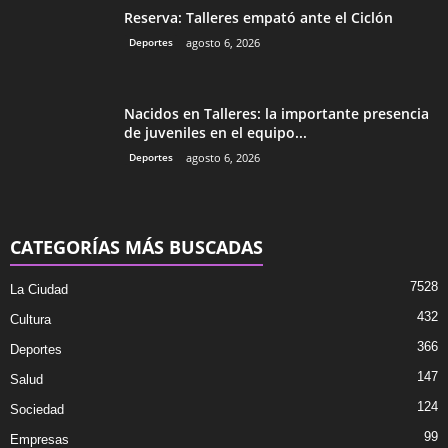
Reserva: Talleres empató ante el Ciclón
Deportes
agosto 6, 2026
Nacidos en Talleres: la importante presencia
de juveniles en el equipo...
Deportes
agosto 6, 2026
CATEGORÍAS MÁS BUSCADAS
7528
La Ciudad
432
Cultura
366
Deportes
147
Salud
124
Sociedad
99
Empresas