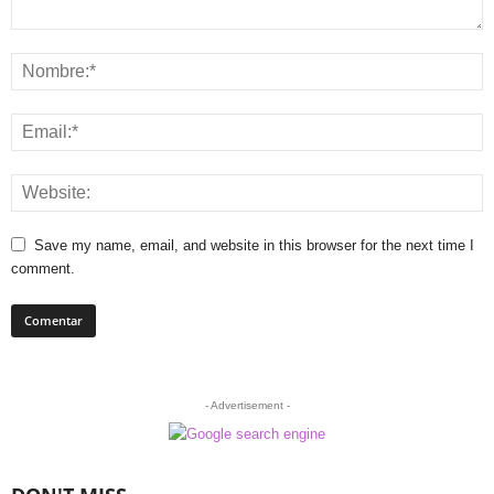
Save my name, email, and website in this browser for the next time I
comment.
- Advertisement -