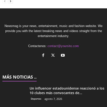
Newsmag is your news, entertainment, music and fashion website. We
provide you with the latest breaking news and videos straight from the
entertainment industry.
Contactenos:
contact@yoursite.com
MÁS NOTICIAS ..
Un influencer estadounidense reaccionó a los
10 clubes más convocantes de...
Deportes
agosto 7, 2026