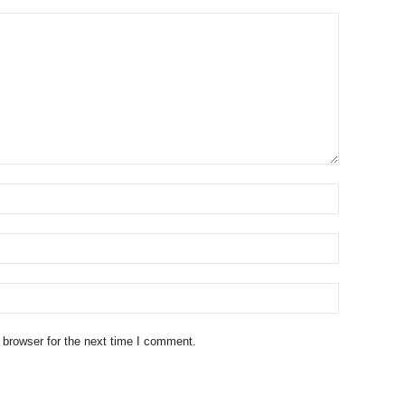
 browser for the next time I comment.