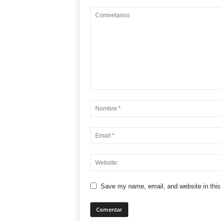
Save my name, email, and website in this