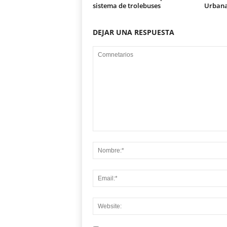
sistema de trolebuses
Urban
DEJAR UNA RESPUESTA