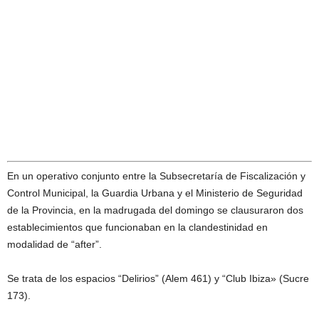
En un operativo conjunto entre la Subsecretaría de Fiscalización y
Control Municipal, la Guardia Urbana y el Ministerio de Seguridad
de la Provincia, en la madrugada del domingo se clausuraron dos
establecimientos que funcionaban en la clandestinidad en
modalidad de “after”.
Se trata de los espacios “Delirios” (Alem 461) y “Club Ibiza» (Sucre
173).