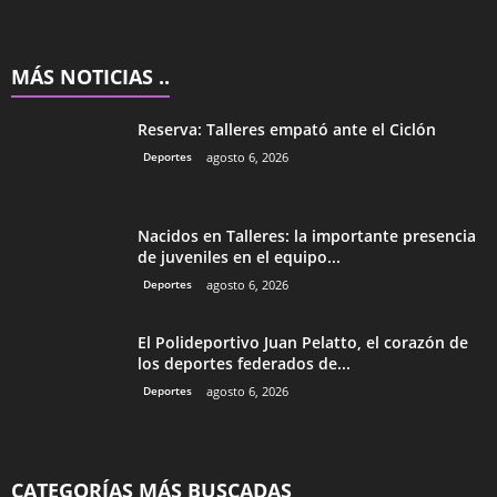
MÁS NOTICIAS ..
Reserva: Talleres empató ante el Ciclón
Deportes
agosto 6, 2026
Nacidos en Talleres: la importante presencia
de juveniles en el equipo...
Deportes
agosto 6, 2026
El Polideportivo Juan Pelatto, el corazón de
los deportes federados de...
Deportes
agosto 6, 2026
CATEGORÍAS MÁS BUSCADAS