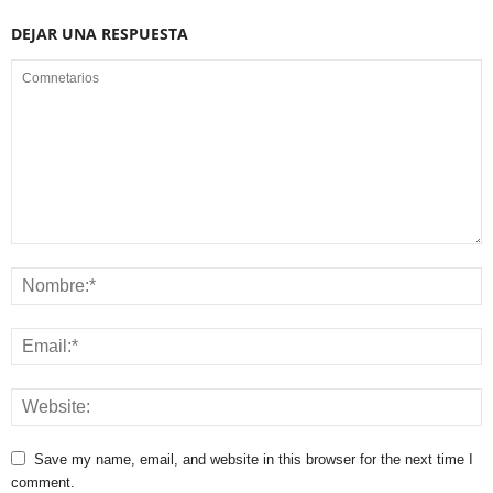
DEJAR UNA RESPUESTA
Save my name, email, and website in this browser for the next time I
comment.