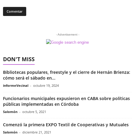
- Advertisement -
DON'T MISS
Bibliotecas populares, freestyle y el cierre de Hernán Brienza:
cómo será el sábado en...
informeVecinal
-
octubre 19, 2024
Funcionarios municipales expusieron en CABA sobre políticas
públicas implementadas en Córdoba
Salomón
-
octubre 5, 2021
Comenzó la primera EXPO Textil de Cooperativas y Mutuales
Salomón
-
diciembre 21, 2021