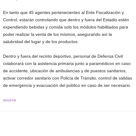
En tanto que 45 agentes pertenecientes al Ente Fiscalización y
Control, estarán controlando que dentro y fuera del Estadio estén
expendiendo bebidas y comida solo los módulos habilitados para
poder realizar la venta de los mismos, asegurando así la
salubridad del lugar y de los productos.
Dentro y fuera del recinto deportivo, personal de Defensa Civil
colaborará con la asistencia primaria junto a paramédicos en caso
de accidente, ubicación de ambulancias y de puestos sanitarios,
activar corredor sanitario con Policía de Tránsito, control de salidas
de emergencia y evacuación del público en caso de ser necesario.
source