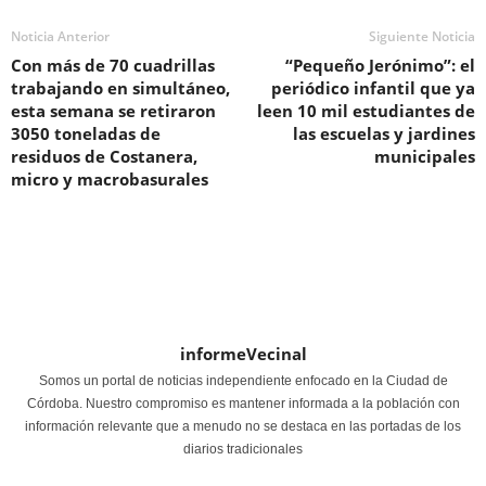
Noticia Anterior
Siguiente Noticia
Con más de 70 cuadrillas
“Pequeño Jerónimo”: el
trabajando en simultáneo,
periódico infantil que ya
esta semana se retiraron
leen 10 mil estudiantes de
3050 toneladas de
las escuelas y jardines
residuos de Costanera,
municipales
micro y macrobasurales
informeVecinal
Somos un portal de noticias independiente enfocado en la Ciudad de
Córdoba. Nuestro compromiso es mantener informada a la población con
información relevante que a menudo no se destaca en las portadas de los
diarios tradicionales