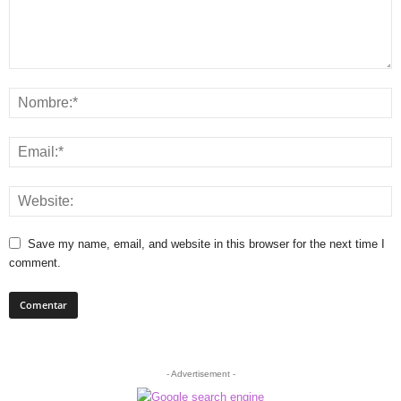
Save my name, email, and website in this browser for the next time I
comment.
- Advertisement -