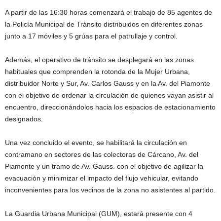
A partir de las 16:30 horas comenzará el trabajo de 85 agentes de
la Policía Municipal de Tránsito distribuidos en diferentes zonas
junto a 17 móviles y 5 grúas para el patrullaje y control.
Además, el operativo de tránsito se desplegará en las zonas
habituales que comprenden la rotonda de la Mujer Urbana,
distribuidor Norte y Sur, Av. Carlos Gauss y en la Av. del Piamonte
con el objetivo de ordenar la circulación de quienes vayan asistir al
encuentro, direccionándolos hacia los espacios de estacionamiento
designados.
Una vez concluido el evento, se habilitará la circulación en
contramano en sectores de las colectoras de Cárcano, Av. del
Piamonte y un tramo de Av. Gauss. con el objetivo de agilizar la
evacuación y minimizar el impacto del flujo vehicular, evitando
inconvenientes para los vecinos de la zona no asistentes al partido.
La Guardia Urbana Municipal (GUM), estará presente con 4