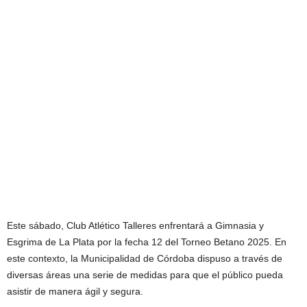
Este sábado, Club Atlético Talleres enfrentará a Gimnasia y
Esgrima de La Plata por la fecha 12 del Torneo Betano 2025. En
este contexto, la Municipalidad de Córdoba dispuso a través de
diversas áreas una serie de medidas para que el público pueda
asistir de manera ágil y segura.