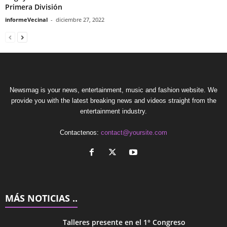
Primera División
informeVecinal
-
diciembre 27, 2022
Newsmag is your news, entertainment, music and fashion website. We
provide you with the latest breaking news and videos straight from the
entertainment industry.
Contactenos:
contact@yoursite.com
MÁS NOTICIAS ..
Talleres presente en el 1° Congreso