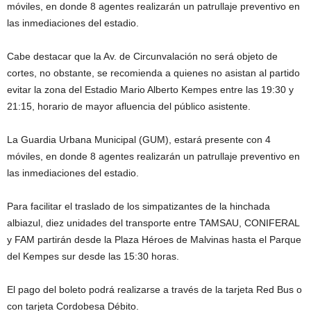
móviles, en donde 8 agentes realizarán un patrullaje preventivo en
las inmediaciones del estadio.
Cabe destacar que la Av. de Circunvalación no será objeto de
cortes, no obstante, se recomienda a quienes no asistan al partido
evitar la zona del Estadio Mario Alberto Kempes entre las 19:30 y
21:15, horario de mayor afluencia del público asistente.
La Guardia Urbana Municipal (GUM), estará presente con 4
móviles, en donde 8 agentes realizarán un patrullaje preventivo en
las inmediaciones del estadio.
Para facilitar el traslado de los simpatizantes de la hinchada
albiazul, diez unidades del transporte entre TAMSAU, CONIFERAL
y FAM partirán desde la Plaza Héroes de Malvinas hasta el Parque
del Kempes sur desde las 15:30 horas.
El pago del boleto podrá realizarse a través de la tarjeta Red Bus o
con tarjeta Cordobesa Débito.