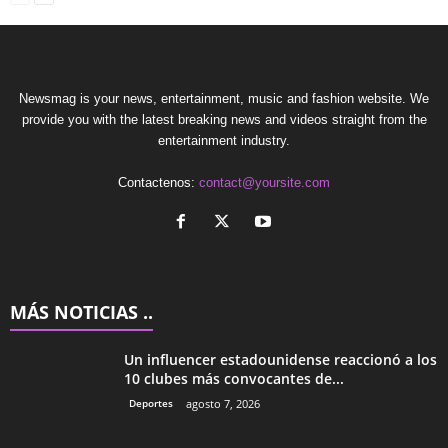
Newsmag is your news, entertainment, music and fashion website. We
provide you with the latest breaking news and videos straight from the
entertainment industry.
Contactenos:
contact@yoursite.com
MÁS NOTICIAS ..
Un influencer estadounidense reaccionó a los
10 clubes más convocantes de...
Deportes
agosto 7, 2026