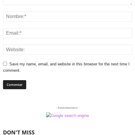
Save my name, email, and website in this browser for the next time I
comment.
- Advertisement -
DON'T MISS