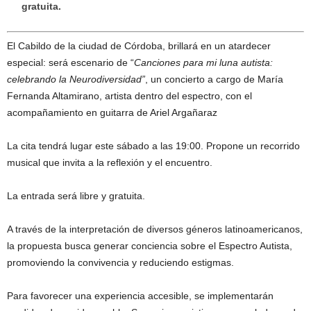
gratuita.
El Cabildo de la ciudad de Córdoba, brillará en un atardecer
especial: será escenario de “
Canciones para mi luna autista:
celebrando la Neurodiversidad”
, un concierto a cargo de María
Fernanda Altamirano, artista dentro del espectro, con el
acompañamiento en guitarra de Ariel Argañaraz
La cita tendrá lugar este sábado a las 19:00. Propone un recorrido
musical que invita a la reflexión y el encuentro.
La entrada será libre y gratuita.
A través de la interpretación de diversos géneros latinoamericanos,
la propuesta busca generar conciencia sobre el Espectro Autista,
promoviendo la convivencia y reduciendo estigmas.
Para favorecer una experiencia accesible, se implementarán