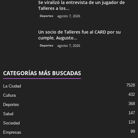
Se viralizó la entrevista de un jugador de
Talleres a los...
Deportes
agosto 7, 2026
Un socio de Talleres fue al CARD por su
cumple, Augusto...
Deportes
agosto 7, 2026
CATEGORÍAS MÁS BUSCADAS
7528
La Ciudad
432
Cultura
368
Deportes
147
Salud
124
Sociedad
99
Empresas