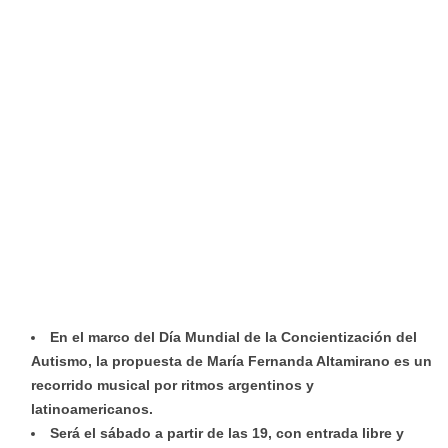
En el marco del Día Mundial de la Concientización del
Autismo, la propuesta de María Fernanda Altamirano es un
recorrido musical por ritmos argentinos y
latinoamericanos.
Será el sábado a partir de las 19, con entrada libre y