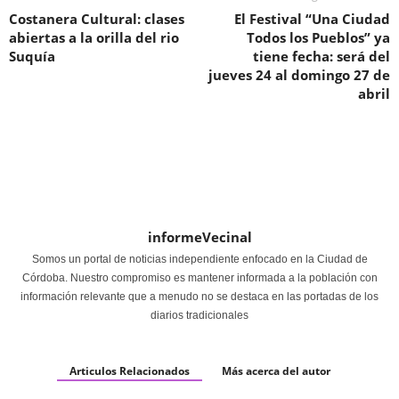
Costanera Cultural: clases
El Festival “Una Ciudad
abiertas a la orilla del rio
Todos los Pueblos” ya
Suquía
tiene fecha: será del
jueves 24 al domingo 27 de
abril
informeVecinal
Somos un portal de noticias independiente enfocado en la Ciudad de
Córdoba. Nuestro compromiso es mantener informada a la población con
información relevante que a menudo no se destaca en las portadas de los
diarios tradicionales
Articulos Relacionados
Más acerca del autor