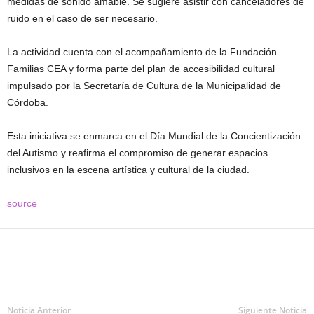
medidas de sonido amable. Se sugiere asistir con canceladores de
ruido en el caso de ser necesario.
La actividad cuenta con el acompañamiento de la Fundación
Familias CEA y forma parte del plan de accesibilidad cultural
impulsado por la Secretaría de Cultura de la Municipalidad de
Córdoba.
Esta iniciativa se enmarca en el Día Mundial de la Concientización
del Autismo y reafirma el compromiso de generar espacios
inclusivos en la escena artística y cultural de la ciudad.
source
Noticia Anterior
Siguiente Noticia