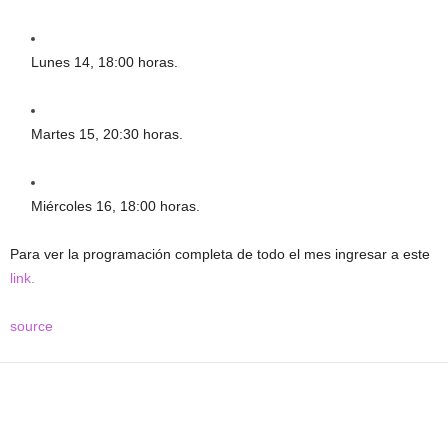
Lunes 14, 18:00 horas.
Martes 15, 20:30 horas.
Miércoles 16, 18:00 horas.
Para ver la programación completa de todo el mes ingresar a este
link.
source