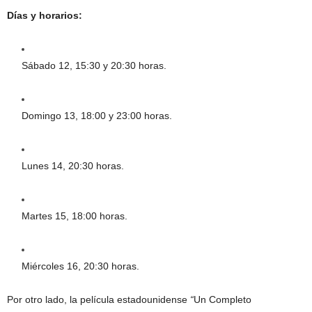
Días y horarios:
Sábado 12, 15:30 y 20:30 horas.
Domingo 13, 18:00 y 23:00 horas.
Lunes 14, 20:30 horas.
Martes 15, 18:00 horas.
Miércoles 16, 20:30 horas.
Por otro lado, la película estadounidense
“
Un Completo