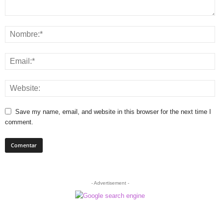
Save my name, email, and website in this browser for the next time I
comment.
- Advertisement -