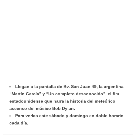
Llegan a la pantalla de Bv. San Juan 49, la argentina
“Martín García” y “Un completo desconocido”, el fim
estadounidense que narra la historia del meteórico
ascenso del músico Bob Dylan.
Para verlas este sábado y domingo en doble horario
cada día.