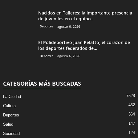
Nacidos en Talleres: la importante presencia
de juveniles en el equipo...
Deportes
agosto 6, 2026
El Polideportivo Juan Pelatto, el corazón de
los deportes federados de...
Deportes
agosto 6, 2026
CATEGORÍAS MÁS BUSCADAS
7528
La Ciudad
432
Cultura
364
Deportes
147
Salud
124
Sociedad