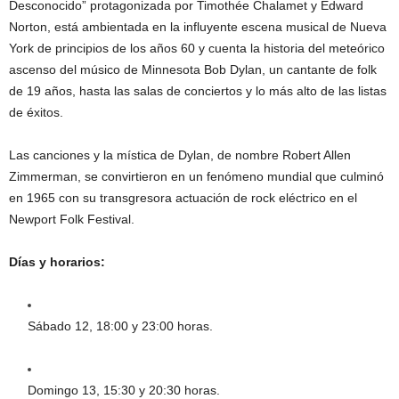
Desconocido” protagonizada por Timothée Chalamet y Edward
Norton, está ambientada en la influyente escena musical de Nueva
York de principios de los años 60 y cuenta la historia del meteórico
ascenso del músico de Minnesota Bob Dylan, un cantante de folk
de 19 años, hasta las salas de conciertos y lo más alto de las listas
de éxitos.
Las canciones y la mística de Dylan, de nombre Robert Allen
Zimmerman, se convirtieron en un fenómeno mundial que culminó
en 1965 con su transgresora actuación de rock eléctrico en el
Newport Folk Festival.
Días y horarios:
Sábado 12, 18:00 y 23:00 horas.
Domingo 13, 15:30 y 20:30 horas.