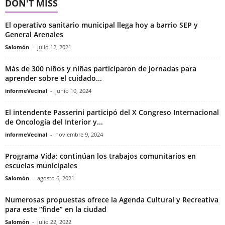
DON'T MISS
El operativo sanitario municipal llega hoy a barrio SEP y
General Arenales
Salomón
-
julio 12, 2021
Más de 300 niños y niñas participaron de jornadas para
aprender sobre el cuidado...
informeVecinal
-
junio 10, 2024
El intendente Passerini participó del X Congreso Internacional
de Oncología del Interior y...
informeVecinal
-
noviembre 9, 2024
Programa Vida: continúan los trabajos comunitarios en
escuelas municipales
Salomón
-
agosto 6, 2021
Numerosas propuestas ofrece la Agenda Cultural y Recreativa
para este “finde” en la ciudad
Salomón
-
julio 22, 2022