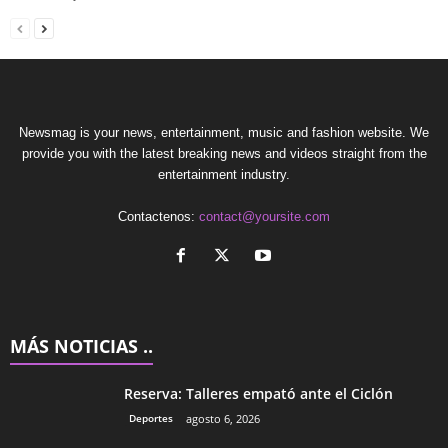
Newsmag is your news, entertainment, music and fashion website. We
provide you with the latest breaking news and videos straight from the
entertainment industry.
Contactenos:
contact@yoursite.com
MÁS NOTICIAS ..
Reserva: Talleres empató ante el Ciclón
Deportes
agosto 6, 2026