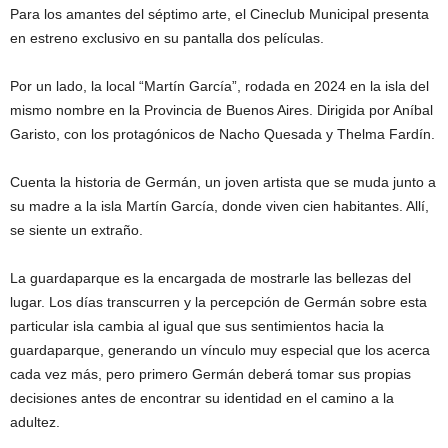
Para los amantes del séptimo arte, el Cineclub Municipal presenta
en estreno exclusivo en su pantalla dos películas.
Por un lado, la local “Martín García”, rodada en 2024 en la isla del
mismo nombre en la Provincia de Buenos Aires. Dirigida por Aníbal
Garisto, con los protagónicos de Nacho Quesada y Thelma Fardín.
Cuenta la historia de Germán, un joven artista que se muda junto a
su madre a la isla Martín García, donde viven cien habitantes. Allí,
se siente un extraño.
La guardaparque es la encargada de mostrarle las bellezas del
lugar. Los días transcurren y la percepción de Germán sobre esta
particular isla cambia al igual que sus sentimientos hacia la
guardaparque, generando un vínculo muy especial que los acerca
cada vez más, pero primero Germán deberá tomar sus propias
decisiones antes de encontrar su identidad en el camino a la
adultez.