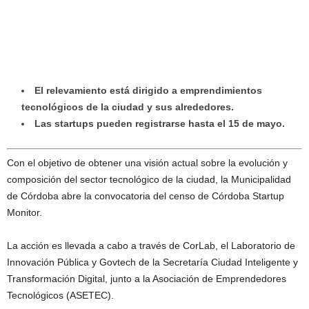
El relevamiento está dirigido a emprendimientos
tecnológicos de la ciudad y sus alrededores.
Las startups pueden registrarse hasta el 15 de mayo.
Con el objetivo de obtener una visión actual sobre la evolución y
composición del sector tecnológico de la ciudad, la Municipalidad
de Córdoba abre la convocatoria del censo de Córdoba Startup
Monitor.
La acción es llevada a cabo a través de CorLab, el Laboratorio de
Innovación Pública y Govtech de la Secretaría Ciudad Inteligente y
Transformación Digital, junto a la Asociación de Emprendedores
Tecnológicos (ASETEC).