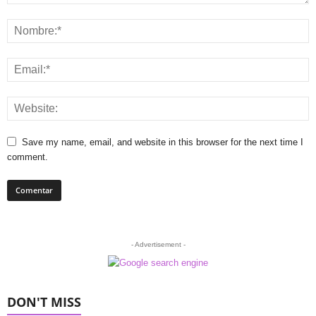
Save my name, email, and website in this browser for the next time I
comment.
- Advertisement -
DON'T MISS