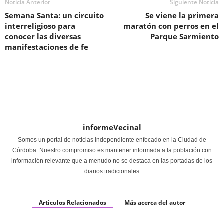
Noticia Anterior
Siguiente Noticia
Semana Santa: un circuito
Se viene la primera
interreligioso para
maratón con perros en el
conocer las diversas
Parque Sarmiento
manifestaciones de fe
informeVecinal
Somos un portal de noticias independiente enfocado en la Ciudad de
Córdoba. Nuestro compromiso es mantener informada a la población con
información relevante que a menudo no se destaca en las portadas de los
diarios tradicionales
Articulos Relacionados
Más acerca del autor