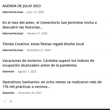
AGENDA DE JULIO 2023
informeVecinal
-
julio 15, 2023
En el mes del amor, el Cementerio San Jerónimo invita a
descubrir las historias...
informeVecinal
-
febrero 21, 2025
Tienda Creativa: estas fiestas regalá diseño local
informeVecinal
-
diciembre 21, 2024
Vacaciones de invierno: Córdoba superó los índices de
ocupación alcanzados antes de la pandemia
Salomón
-
agosto 1, 2022
Operativos Sanitarios: en ocho meses se realizaron más de
176 mil prácticas a vecinos...
Salomón
-
diciembre 20, 2021