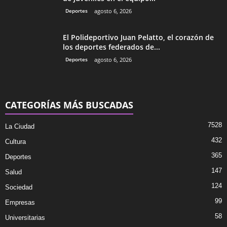
Deportes
agosto 6, 2026
El Polideportivo Juan Pelatto, el corazón de
los deportes federados de...
Deportes
agosto 6, 2026
CATEGORÍAS MÁS BUSCADAS
7528
La Ciudad
432
Cultura
365
Deportes
147
Salud
124
Sociedad
99
Empresas
58
Universitarias