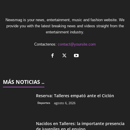
Newsmag is your news, entertainment, music and fashion website. We
provide you with the latest breaking news and videos straight from the
entertainment industry.
Contactenos:
contact@yoursite.com
MÁS NOTICIAS ..
Reserva: Talleres empató ante el Ciclón
Deportes
agosto 6, 2026
Nacidos en Talleres: la importante presencia
de juveniles en el equipo...