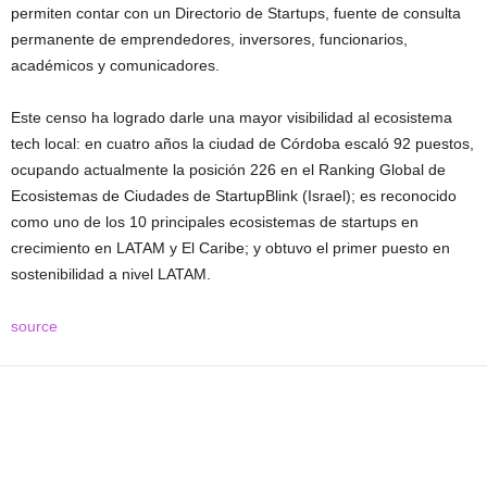
permiten contar con un Directorio de Startups, fuente de consulta
permanente de emprendedores, inversores, funcionarios,
académicos y comunicadores.
Este censo ha logrado darle una mayor visibilidad al ecosistema
tech local: en cuatro años la ciudad de Córdoba escaló 92 puestos,
ocupando actualmente la posición 226 en el Ranking Global de
Ecosistemas de Ciudades de StartupBlink (Israel); es reconocido
como uno de los 10 principales ecosistemas de startups en
crecimiento en LATAM y El Caribe; y obtuvo el primer puesto en
sostenibilidad a nivel LATAM.
source