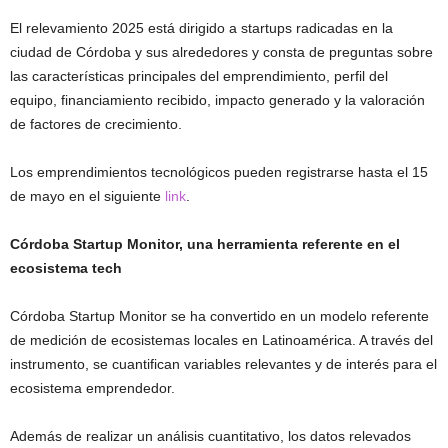
El relevamiento 2025 está dirigido a startups radicadas en la
ciudad de Córdoba y sus alrededores y consta de preguntas sobre
las características principales del emprendimiento, perfil del
equipo, financiamiento recibido, impacto generado y la valoración
de factores de crecimiento.
Los emprendimientos tecnológicos pueden registrarse hasta el 15
de mayo en el siguiente
link
.
Córdoba Startup Monitor, una herramienta referente en el
ecosistema tech
Córdoba Startup Monitor se ha convertido en un modelo referente
de medición de ecosistemas locales en Latinoamérica. A través del
instrumento, se cuantifican variables relevantes y de interés para el
ecosistema emprendedor.
Además de realizar un análisis cuantitativo, los datos relevados