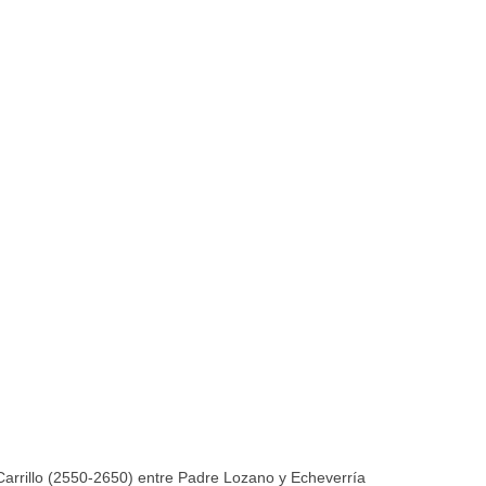
rrillo (2550-2650) entre Padre Lozano y Echeverría