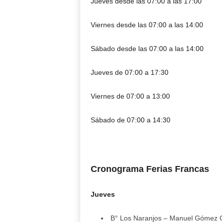
Jueves desde las 07:00 a las 17:00
Viernes desde las 07:00 a las 14:00
Sábado desde las 07:00 a las 14:00
Jueves de 07:00 a 17:30
Viernes de 07:00 a 13:00
Sábado de 07:00 a 14:30
Cronograma Ferias Francas
Jueves
B° Los Naranjos – Manuel Gómez Ca