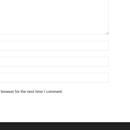
 browser for the next time I comment.