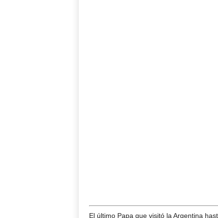
El último Papa que visitó la Argentina ha