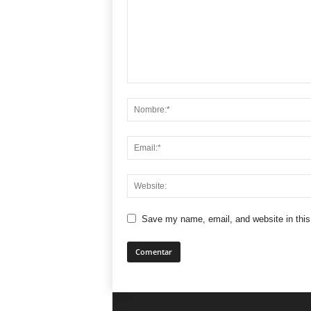
Save my name, email, and website in this