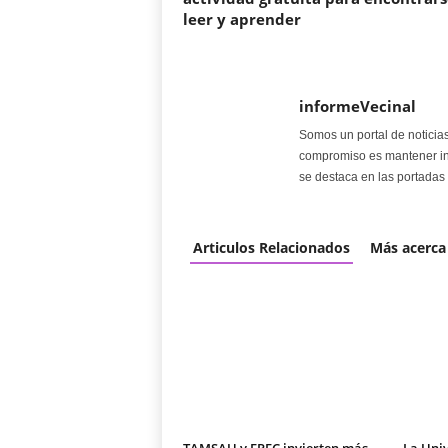
leer y aprender
informeVecinal
Somos un portal de noticia
compromiso es mantener in
se destaca en las portadas 
Articulos Relacionados
Más acerca