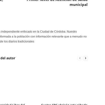
municipal
s independiente enfocado en la Ciudad de Córdoba. Nuestro
formada a la población con información relevante que a menudo no
de los diarios tradicionales
 del autor