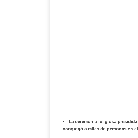
La ceremonia religiosa presidida
congregó a miles de personas en el