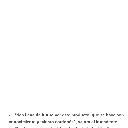
“Nos llena de futuro ver este producto, que se hace con
conocimiento y talento cordobés”, valoró el intendente.