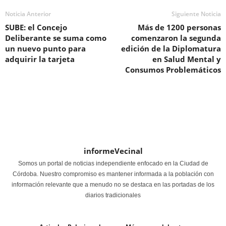
Noticia Anterior
Siguiente Noticia
SUBE: el Concejo
Más de 1200 personas
Deliberante se suma como
comenzaron la segunda
un nuevo punto para
edición de la Diplomatura
adquirir la tarjeta
en Salud Mental y
Consumos Problemáticos
informeVecinal
Somos un portal de noticias independiente enfocado en la Ciudad de
Córdoba. Nuestro compromiso es mantener informada a la población con
información relevante que a menudo no se destaca en las portadas de los
diarios tradicionales