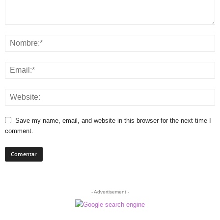
Save my name, email, and website in this browser for the next time I
comment.
- Advertisement -