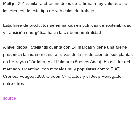
Multijet 2.2, similar a otros modelos de la firma, muy valorado por
los clientes de este tipo de vehículos de trabajo.
Esta línea de productos se enmarcan en políticas de sostenibilidad
y transición energética hacia la carbononeutralidad.
A nivel global, Stellantis cuenta con 14 marcas y tiene una fuerte
presencia latinoamericana a través de la producción de sus plantas
en Ferreyra (Córdoba) y el Palomar (Buenos Aires). Es el líder del
mercado argentino, con modelos muy populares como: FIAT
Cronos, Peugeot 208, Citroën C4 Cactus y el Jeep Renegade,
entre otros.
source