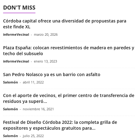
DON'T MISS
Córdoba capital ofrece una diversidad de propuestas para
este finde XL
informeVecinal
-
marzo 20, 2026
Plaza España: colocan revestimientos de madera en paredes y
techo del subsuelo
informeVecinal
-
enero 13, 2023
San Pedro Nolasco ya es un barrio con asfalto
Salomón
-
abril 11, 2022
Con el aporte de vecinos, el primer centro de transferencia de
residuos ya superó...
Salomón
-
noviembre 16, 2021
Festival de Diseño Córdoba 2022: la completa grilla de
expositores y espectáculos gratuitos para...
Salomón
-
julio 25, 2022