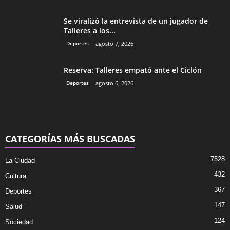
Se viralizó la entrevista de un jugador de
Talleres a los...
Deportes
agosto 7, 2026
Reserva: Talleres empató ante el Ciclón
Deportes
agosto 6, 2026
CATEGORÍAS MÁS BUSCADAS
7528
La Ciudad
432
Cultura
367
Deportes
147
Salud
124
Sociedad