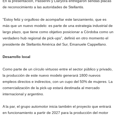
En la presentación, Passerini y Llaryora entregaron sendas placas
de reconocimiento a las autoridades de Stellantis.
“Estoy feliz y orgulloso de acompañar este lanzamiento, que es
más que un nuevo modelo: es parte de una estrategia industrial de
largo plazo, que tiene como objetivo posicionar a Córdoba como un
verdadero hub regional de pick-ups”, definió en otro momento el
presidente de Stellantis América del Sur, Emanuele Cappellano.
Desarrollo local
Como parte de un círculo virtuoso entre el sector público y privado,
la producción de este nuevo modelo generará 1800 nuevos
empleos directos e indirectos, con un cupo del 50% de mujeres. La
comercialización de la pick-up estará destinada al mercado
internacional y argentino.
A la par, el grupo automotor inicia también el proyecto que entrará
en funcionamiento a partir de 2027 para la producción del motor