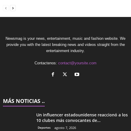
Newsmag is your news, entertainment, music and fashion website. We
provide you with the latest breaking news and videos straight from the
entertainment industry.
Contactenos:
contact@yoursite.com
MÁS NOTICIAS ..
Un influencer estadounidense reaccionó a los
10 clubes más convocantes de...
Deportes
agosto 7, 2026