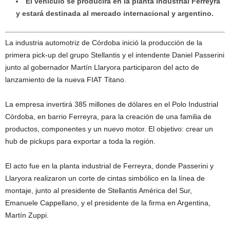
El vehículo se producirá en la planta industrial Ferreyra
y estará destinada al mercado internacional y argentino.
La industria automotriz de Córdoba inició la producción de la
primera pick-up del grupo Stellantis y el intendente Daniel Passerini
junto al gobernador Martín Llaryora participaron del acto de
lanzamiento de la nueva FIAT Titano.
La empresa invertirá 385 millones de dólares en el Polo Industrial
Córdoba, en barrio Ferreyra, para la creación de una familia de
productos, componentes y un nuevo motor. El objetivo: crear un
hub de pickups para exportar a toda la región.
El acto fue en la planta industrial de Ferreyra, donde Passerini y
Llaryora realizaron un corte de cintas simbólico en la línea de
montaje, junto al presidente de Stellantis América del Sur,
Emanuele Cappellano, y el presidente de la firma en Argentina,
Martín Zuppi.