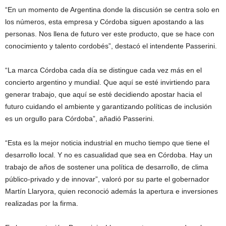
“En un momento de Argentina donde la discusión se centra solo en
los números, esta empresa y Córdoba siguen apostando a las
personas. Nos llena de futuro ver este producto, que se hace con
conocimiento y talento cordobés”, destacó el intendente Passerini.
“La marca Córdoba cada día se distingue cada vez más en el
concierto argentino y mundial. Que aquí se esté invirtiendo para
generar trabajo, que aquí se esté decidiendo apostar hacia el
futuro cuidando el ambiente y garantizando políticas de inclusión
es un orgullo para Córdoba”, añadió Passerini.
“Esta es la mejor noticia industrial en mucho tiempo que tiene el
desarrollo local. Y no es casualidad que sea en Córdoba. Hay un
trabajo de años de sostener una política de desarrollo, de clima
público-privado y de innovar”, valoró por su parte el gobernador
Martín Llaryora, quien reconoció además la apertura e inversiones
realizadas por la firma.