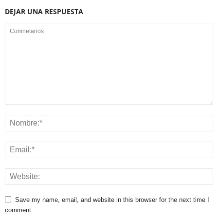
DEJAR UNA RESPUESTA
Save my name, email, and website in this browser for the next time I
comment.