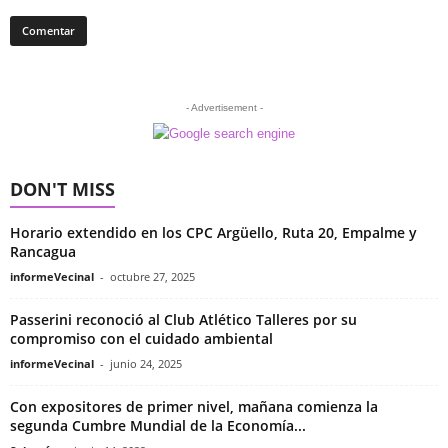
- Advertisement -
DON'T MISS
Horario extendido en los CPC Argüello, Ruta 20, Empalme y
Rancagua
informeVecinal
-
octubre 27, 2025
Passerini reconoció al Club Atlético Talleres por su
compromiso con el cuidado ambiental
informeVecinal
-
junio 24, 2025
Con expositores de primer nivel, mañana comienza la
segunda Cumbre Mundial de la Economía...