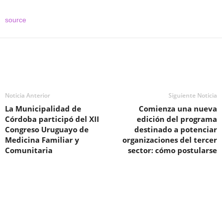
source
Noticia Anterior
Siguiente Noticia
La Municipalidad de
Comienza una nueva
Córdoba participó del XII
edición del programa
Congreso Uruguayo de
destinado a potenciar
Medicina Familiar y
organizaciones del tercer
Comunitaria
sector: cómo postularse