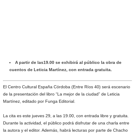
A partir de las19.00 se exhibirá al público la obra de
cuentos de Leticia Martínez, con entrada gratuita.
El Centro Cultural España Córdoba (Entre Ríos 40) será escenario
de la presentación del libro “La mejor de la ciudad” de Leticia
Martínez, editado por Funga Editorial.
La cita es este jueves 29, a las 19.00, con entrada libre y gratuita.
Durante la actividad, el público podrá disfrutar de una charla entre
la autora y el editor. Además, habrá lecturas por parte de Chacho