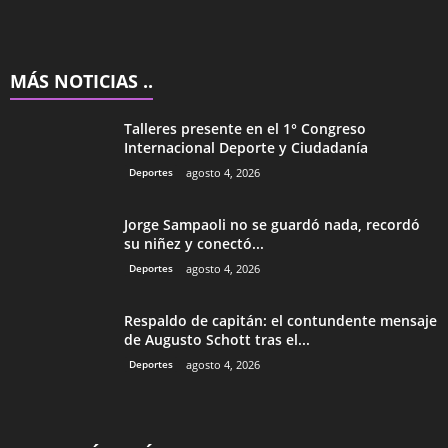
MÁS NOTICIAS ..
Talleres presente en el 1° Congreso
Internacional Deporte y Ciudadanía
Deportes
agosto 4, 2026
Jorge Sampaoli no se guardó nada, recordó
su niñez y conectó...
Deportes
agosto 4, 2026
Respaldo de capitán: el contundente mensaje
de Augusto Schott tras el...
Deportes
agosto 4, 2026