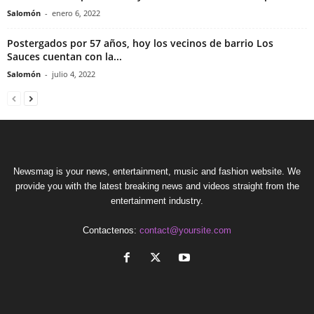
Salomón
-
enero 6, 2022
Postergados por 57 años, hoy los vecinos de barrio Los
Sauces cuentan con la...
Salomón
-
julio 4, 2022
Newsmag is your news, entertainment, music and fashion website. We
provide you with the latest breaking news and videos straight from the
entertainment industry.
Contactenos:
contact@yoursite.com