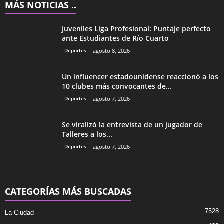
MÁS NOTICIAS ..
Juveniles Liga Profesional: Puntaje perfecto
ante Estudiantes de Río Cuarto
Deportes
agosto 8, 2026
Un influencer estadounidense reaccionó a los
10 clubes más convocantes de...
Deportes
agosto 7, 2026
Se viralizó la entrevista de un jugador de
Talleres a los...
Deportes
agosto 7, 2026
CATEGORÍAS MÁS BUSCADAS
7528
La Ciudad