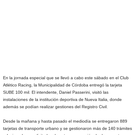
En la jornada especial que se llevó a cabo este sábado en el Club
Atlético Racing, la Municipalidad de Córdoba entregó la tarjeta
SUBE 100 mil. El intendente, Daniel Passerini, visitó las
instalaciones de la institución deportiva de Nueva Italia, donde
además se podían realizar gestiones del Registro Civil.
Desde la mañana y hasta pasado el mediodía se entregaron 889
tarjetas de transporte urbano y se gestionaron más de 140 trámites