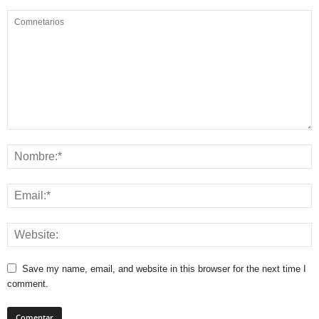
Save my name, email, and website in this browser for the next time I
comment.