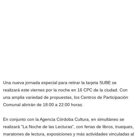
Una nueva jornada especial para retirar la tarjeta SUBE se
realizará este viernes por la noche en 16 CPC de la ciudad. Con
una amplia variedad de propuestas, los Centros de Participación
Comunal abrirán de 18:00 a 22:00 horas.
En conjunto con la Agencia Córdoba Cultura, en simultáneo se
realizará “La Noche de las Lecturas”, con ferias de libros, trueques,
maratones de lectura, exposiciones y más actividades vinculadas al