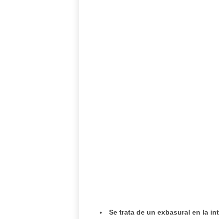
Se trata de un exbasural en la i