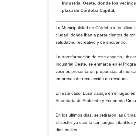
Industrial Oeste, donde los vecino
plaza de Córdoba Capital.
La Municipalidad de Córdoba intensifica l
ciudad, donde iban a parar cientos de ton
saludable, recreativo y de encuentro.
La transformación de este espacio, ubicad
Industrial Oeste, se enmarca en el Progra
vecinos presentaron propuestas al munici
empresas de recolección de residuos.
En este caso, Lusa trabaja en el lugar, en
Secretaría de Ambiente y Economía Circula
En los últimos días, se retiraron las últ
El sector ya cuenta con juegos infantiles y
diez molles.