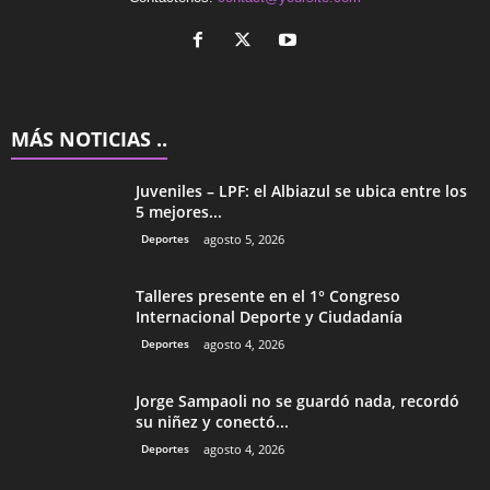
MÁS NOTICIAS ..
Juveniles – LPF: el Albiazul se ubica entre los
5 mejores...
Deportes
agosto 5, 2026
Talleres presente en el 1° Congreso
Internacional Deporte y Ciudadanía
Deportes
agosto 4, 2026
Jorge Sampaoli no se guardó nada, recordó
su niñez y conectó...
Deportes
agosto 4, 2026