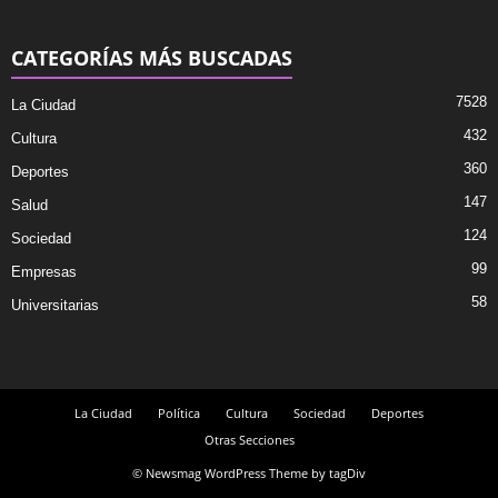
CATEGORÍAS MÁS BUSCADAS
7528
La Ciudad
432
Cultura
360
Deportes
147
Salud
124
Sociedad
99
Empresas
58
Universitarias
La Ciudad
Política
Cultura
Sociedad
Deportes
Otras Secciones
© Newsmag WordPress Theme by tagDiv