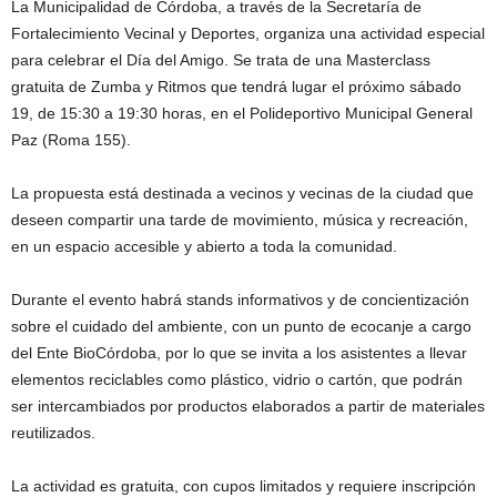
La Municipalidad de Córdoba, a través de la Secretaría de
Fortalecimiento Vecinal y Deportes, organiza una actividad especial
para celebrar el Día del Amigo. Se trata de una Masterclass
gratuita de Zumba y Ritmos que tendrá lugar el próximo sábado
19, de 15:30 a 19:30 horas, en el Polideportivo Municipal General
Paz (Roma 155).
La propuesta está destinada a vecinos y vecinas de la ciudad que
deseen compartir una tarde de movimiento, música y recreación,
en un espacio accesible y abierto a toda la comunidad.
Durante el evento habrá stands informativos y de concientización
sobre el cuidado del ambiente, con un punto de ecocanje a cargo
del Ente BioCórdoba, por lo que se invita a los asistentes a llevar
elementos reciclables como plástico, vidrio o cartón, que podrán
ser intercambiados por productos elaborados a partir de materiales
reutilizados.
La actividad es gratuita, con cupos limitados y requiere inscripción