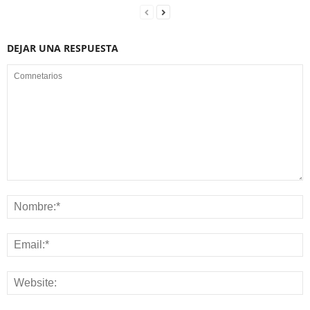
DEJAR UNA RESPUESTA