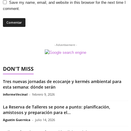
Save my name, email, and website in this browser for the next time I
comment.
- Advertisement -
DON'T MISS
Tres nuevas jornadas de ecocanje y kermés ambiental para
esta semana: dónde serán
informeVecinal
-
febrero 9, 2026
La Reserva de Talleres se pone a punto: planificación,
amistosos y preparación para el...
Agustin Guernica
-
julio 14, 2026