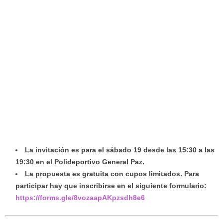
La invitación es para el sábado 19 desde las 15:30 a las
19:30 en el Polideportivo General Paz.
La propuesta es gratuita con cupos limitados. Para
participar hay que inscribirse en el siguiente formulario:
https://forms.gle/8vozaapAKpzsdh8e6