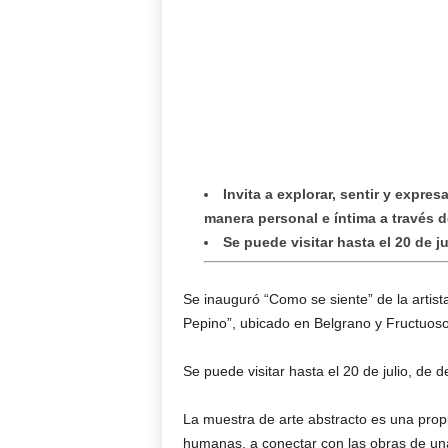
Invita a explorar, sentir y expr
manera personal e íntima a través de
Se puede visitar hasta el 20 de ju
Se inauguró “Como se siente” de la artist
Pepino”, ubicado en Belgrano y Fructuos
Se puede visitar hasta el 20 de julio, de d
La muestra de arte abstracto es una propu
humanas, a conectar con las obras de una