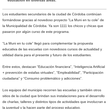
educación en diversas áreas.
Los estudiantes secundarios de la ciudad de Córdoba continúan
formándose gracias al novedoso proyecto “La Muni en tu cole” de
la Municipalidad de Córdoba. Ya son 1111 los chicos y chicas que
pasaron por algún curso de este programa.
“La Muni en tu cole” llegó para complementar la propuesta
educativa de las escuelas con novedosos cursos de actualidad y
utilidad diaria para el presente y futuro de los estudiantes.
Entre estos, destacan “Educación financiera”, “Inteligencia Artificial
+ prevención de estafas virtuales”, “Empleabilidad”, “Participación
ciudadana” y “Consumo problemático y adicciones”.
Los equipos del municipio recorren las escuelas y también otros
sitios de la ciudad que brindan sus instalaciones para el desarrollo
de charlas, talleres y distintos tipos de actividades que involucran a
la juventud y la hacen parte del proceso educativo.