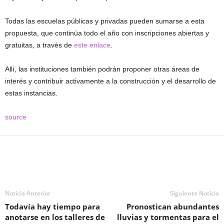
Todas las escuelas públicas y privadas pueden sumarse a esta
propuesta, que continúa todo el año con inscripciones abiertas y
gratuitas, a través de
este enlace
.
Allí, las instituciones también podrán proponer otras áreas de
interés y contribuir activamente a la construcción y el desarrollo de
estas instancias.
source
Noticia Anterior
Siguiente Noticia
Todavía hay tiempo para
Pronostican abundantes
anotarse en los talleres de
lluvias y tormentas para el