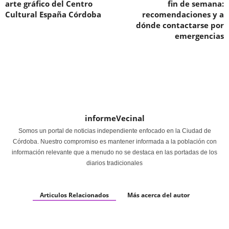
arte gráfico del Centro
fin de semana:
Cultural España Córdoba
recomendaciones y a
dónde contactarse por
emergencias
informeVecinal
Somos un portal de noticias independiente enfocado en la Ciudad de
Córdoba. Nuestro compromiso es mantener informada a la población con
información relevante que a menudo no se destaca en las portadas de los
diarios tradicionales
Articulos Relacionados
Más acerca del autor