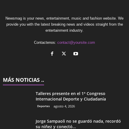
Newsmag is your news, entertainment, music and fashion website. We
provide you with the latest breaking news and videos straight from the
entertainment industry.
Contactenos:
contact@yoursite.com
MÁS NOTICIAS ..
Talleres presente en el 1° Congreso
Internacional Deporte y Ciudadanía
Deportes
agosto 4, 2026
Jorge Sampaoli no se guardó nada, recordó
su niñez y conectó...