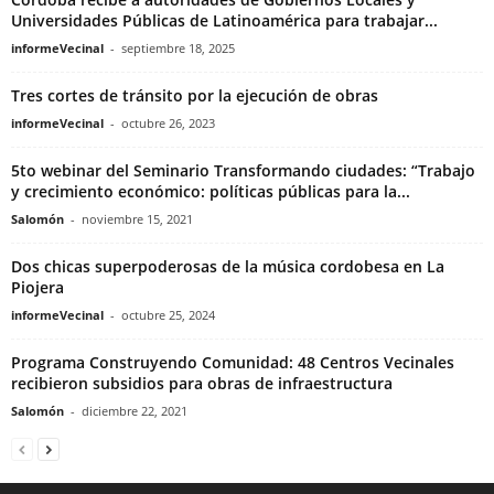
Universidades Públicas de Latinoamérica para trabajar...
informeVecinal
-
septiembre 18, 2025
Tres cortes de tránsito por la ejecución de obras
informeVecinal
-
octubre 26, 2023
5to webinar del Seminario Transformando ciudades: “Trabajo
y crecimiento económico: políticas públicas para la...
Salomón
-
noviembre 15, 2021
Dos chicas superpoderosas de la música cordobesa en La
Piojera
informeVecinal
-
octubre 25, 2024
Programa Construyendo Comunidad: 48 Centros Vecinales
recibieron subsidios para obras de infraestructura
Salomón
-
diciembre 22, 2021