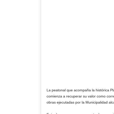
La peatonal que acompaña la histórica Pla
comienza a recuperar su valor como corre
obras ejecutadas por la Municipalidad al