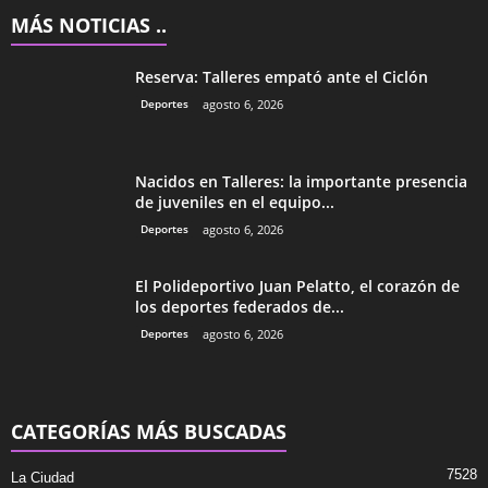
MÁS NOTICIAS ..
Reserva: Talleres empató ante el Ciclón
Deportes
agosto 6, 2026
Nacidos en Talleres: la importante presencia
de juveniles en el equipo...
Deportes
agosto 6, 2026
El Polideportivo Juan Pelatto, el corazón de
los deportes federados de...
Deportes
agosto 6, 2026
CATEGORÍAS MÁS BUSCADAS
7528
La Ciudad