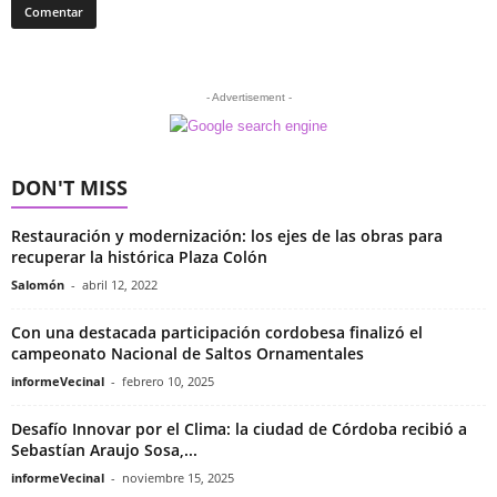
- Advertisement -
DON'T MISS
Restauración y modernización: los ejes de las obras para
recuperar la histórica Plaza Colón
Salomón
-
abril 12, 2022
Con una destacada participación cordobesa finalizó el
campeonato Nacional de Saltos Ornamentales
informeVecinal
-
febrero 10, 2025
Desafío Innovar por el Clima: la ciudad de Córdoba recibió a
Sebastían Araujo Sosa,...
informeVecinal
-
noviembre 15, 2025