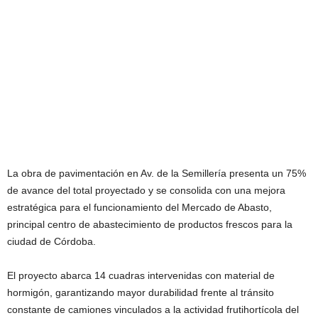
La obra de pavimentación en Av. de la Semillería presenta un 75%
de avance del total proyectado y se consolida con una mejora
estratégica para el funcionamiento del Mercado de Abasto,
principal centro de abastecimiento de productos frescos para la
ciudad de Córdoba.
El proyecto abarca 14 cuadras intervenidas con material de
hormigón, garantizando mayor durabilidad frente al tránsito
constante de camiones vinculados a la actividad frutihortícola del