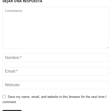
DEJAR UNA RESPUESTA
Save my name, email, and website in this browser for the next time I
comment.