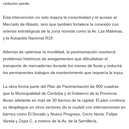
cinturón verde.
Esta intervención no solo mejora la conectividad y el acceso al
Mercado de Abasto, sino que también fortalece la conexión con
arterias estratégicas de la zona noreste como la Av. Las Malvinas,
y la Autopista Nacional R19.
Además de optimizar la movilidad, la pavimentación resolverá
problemas históricos de anegamientos que dificultaban el
transporte de mercaderías durante los meses de lluvia y reducirá
los permanentes trabajos de mantenimiento que requería la traza.
La obra forma parte del Plan de Pavimentación de 800 cuadras
que la Municipalidad de Córdoba y el Gobierno de la Provincia
llevan adelante en más de 30 barrios de la capital. El plan continúa
su despliegue en otros sectores de la ciudad con intervenciones en
barrios como El Dorado y Nuevo Progreso, Cerro Norte, Felipe
Varela y Zepa C, a metros de la Av. de la Semillería.