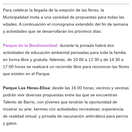
Para celebrar la llegada de la estación de las flores, la
Municipalidad invita a una variedad de propuestas para todas las
edades. A continuación el cronograma extendido del fin de semana
y actividades que se desarrollarán los próximos días:
Parque de la Biodiversidad:
durante la jornada habrá dos
actividades de educación ambiental pensadas para toda la familia
en forma libre y gratuita. Además, de 10:00 a 12:30 y de 14:30 a
17:00 horas se realizará un recorrido libre para reconocer las flores
que existen en el Parque.
Parque Las Heras-Elisa:
desde las 16:00 horas, vecinos y vecinas
podrán vivir diversas propuestas entre las que se encuentran
Talento de Barrio, con jóvenes que tendrán la oportunidad de
mostrar su arte; kermes con actividades recreativas; experiencia
de realidad virtual; y jornada de vacunación antirrábica para perros
y gatos.