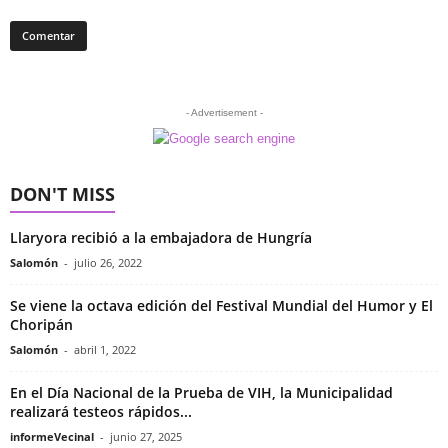
- Advertisement -
DON'T MISS
Llaryora recibió a la embajadora de Hungría
Salomón
-
julio 26, 2022
Se viene la octava edición del Festival Mundial del Humor y El
Choripán
Salomón
-
abril 1, 2022
En el Día Nacional de la Prueba de VIH, la Municipalidad
realizará testeos rápidos...
informeVecinal
-
junio 27, 2025