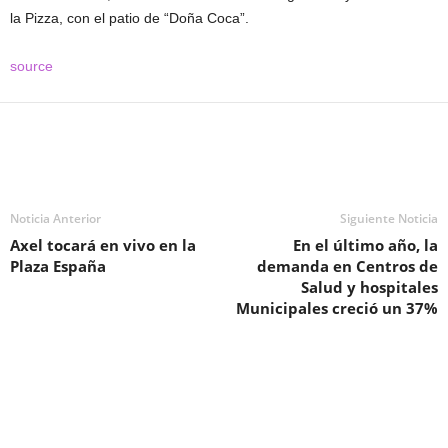
la Pizza, con el patio de “Doña Coca”.
source
Noticia Anterior
Siguiente Noticia
Axel tocará en vivo en la
En el último año, la
Plaza España
demanda en Centros de
Salud y hospitales
Municipales creció un 37%