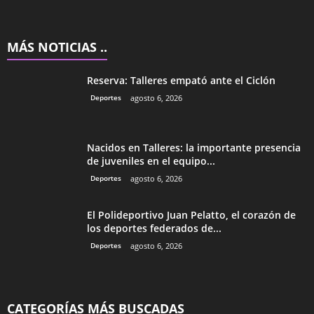
MÁS NOTICIAS ..
Reserva: Talleres empató ante el Ciclón
Deportes
agosto 6, 2026
Nacidos en Talleres: la importante presencia
de juveniles en el equipo...
Deportes
agosto 6, 2026
El Polideportivo Juan Pelatto, el corazón de
los deportes federados de...
Deportes
agosto 6, 2026
CATEGORÍAS MÁS BUSCADAS