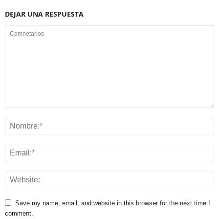
DEJAR UNA RESPUESTA
Save my name, email, and website in this browser for the next time I
comment.