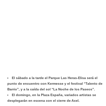
El sábado a la tarde el Parque Las Heras-Elisa será el
punto de encuentro con Kermesse y el festival “Talento de
Barrio”, y a la caída del sol “La Noche de los Paseos”.
El domingo, en la Plaza España, variados artistas se
desplegarán en escena con el cierre de Axel.